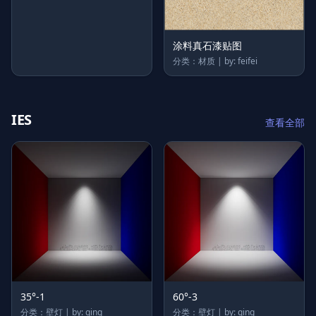
涂料真石漆贴图
分类：材质 | by: feifei
IES
查看全部
35°-1
60°-3
分类：壁灯 | by: qing
分类：壁灯 | by: qing