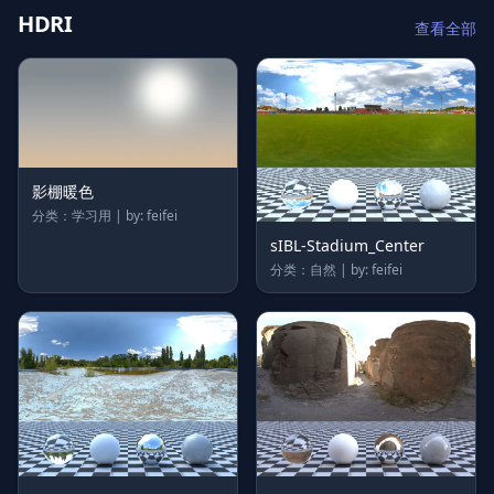
HDRI
查看全部
影棚暖色
分类：学习用 | by: feifei
sIBL-Stadium_Center
分类：自然 | by: feifei