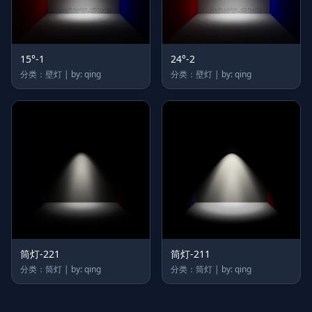
15°-1
24°-2
分类：壁灯 | by: qing
分类：壁灯 | by: qing
筒灯-221
筒灯-211
分类：筒灯 | by: qing
分类：筒灯 | by: qing