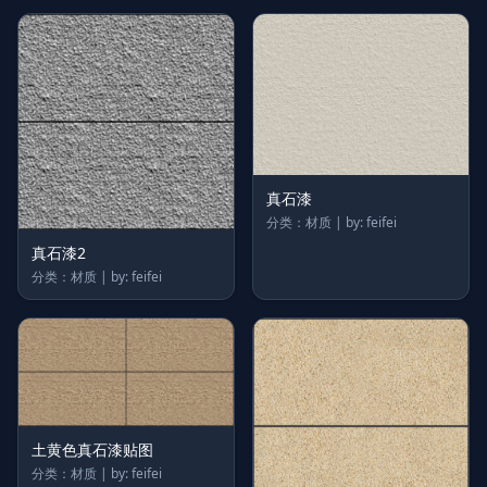
真石漆
分类：材质 | by: feifei
真石漆2
分类：材质 | by: feifei
土黄色真石漆贴图
分类：材质 | by: feifei