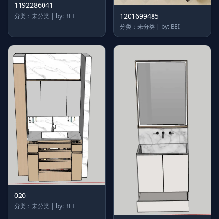
1192286041
1201699485
分类：未分类 | by: BEI
分类：未分类 | by: BEI
020
分类：未分类 | by: BEI