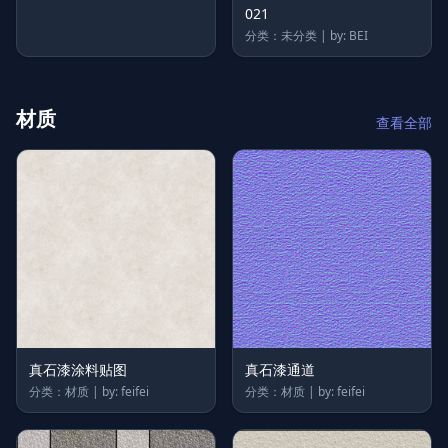
021
分类：未分类 | by: BEI
材质
查看全部
真石漆涂料贴图
真石漆通道
分类：材质 | by: feifei
分类：材质 | by: feifei