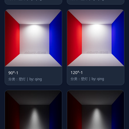
120°-1
90°-1
分类：壁灯 | by: qing
分类：壁灯 | by: qing