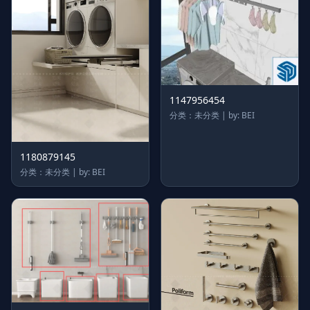
1147956454
分类：未分类 | by: BEI
1180879145
分类：未分类 | by: BEI