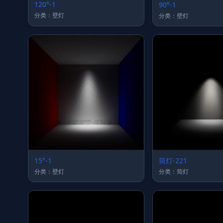
120°-1
90°-1
分类：壁灯
分类：壁灯
15°-1
筒灯-221
分类：壁灯
分类：筒灯