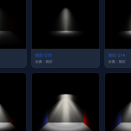
筒灯-215
筒灯-214
分类：筒灯
分类：筒灯