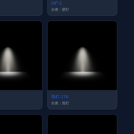
24°-2
分类：壁灯
筒灯-218
分类：筒灯