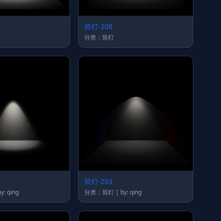
筒灯-208
分类：筒灯
筒灯-203
类：筒灯 | by: qing
分类：筒灯 | by: qing