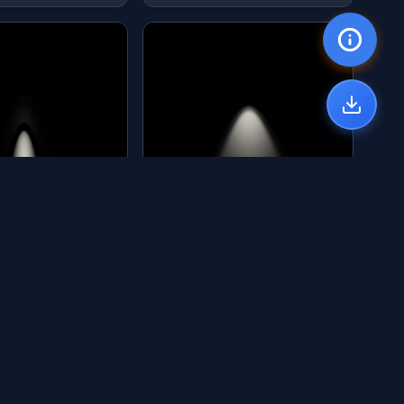
筒灯-186
类：筒灯 | by: qing
分类：筒灯 | by: qing