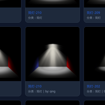
筒灯-210
筒灯-209
分类：筒灯
分类：筒灯
筒灯-210
筒灯-202
分类：筒灯 | by: qing
分