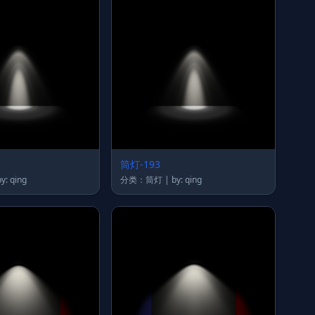
筒灯-193
类：筒灯 | by: qing
分类：筒灯 | by: qing