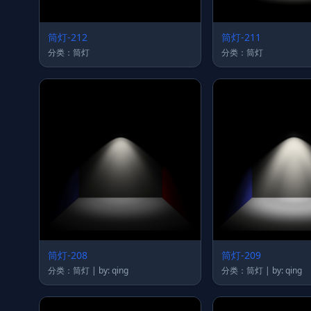
筒灯-212
筒灯-211
分类：筒灯
分类：筒灯
筒灯-208
筒灯-209
分类：筒灯 | by: qing
分类：筒灯 | by: qing