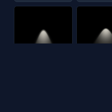
筒灯-182
筒灯-183
分类：筒灯 | by: qing
分类：筒灯 | by: qing