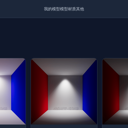
我的模型
模型
材质
其他