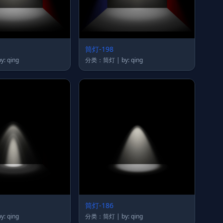
筒灯-198
类：筒灯 | by: qing
分类：筒灯 | by: qing
筒灯-186
类：筒灯 | by: qing
分类：筒灯 | by: qing