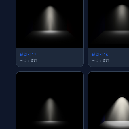
筒灯-217
筒灯-216
分类：筒灯
分类：筒灯