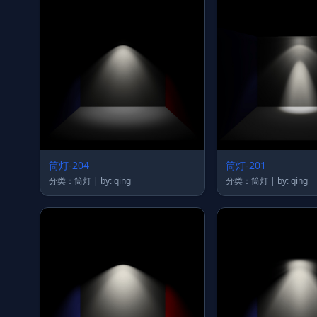
筒灯-204
筒灯-201
分类：筒灯 | by: qing
分类：筒灯 | by: qing