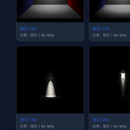
筒灯-194
筒灯-195
分类：筒灯 | by: qing
分类：筒灯 | by: qing
筒灯-199
筒灯-200
分类：筒灯 | by: qing
分类：筒灯 | by: qing