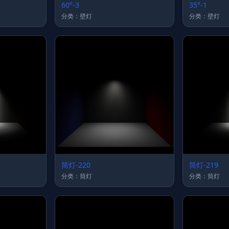
60°-3
35°-1
分类：壁灯
分类：壁灯
筒灯-220
筒灯-219
分类：筒灯
分类：筒灯