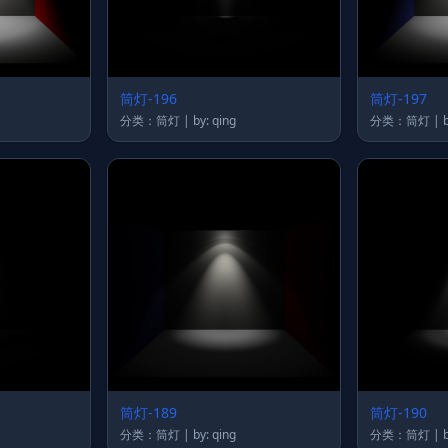
筒灯-196
筒灯-197
分类：筒灯 | by: qing
分
筒灯-189
筒灯-190
分类：筒灯 | by: qing
分