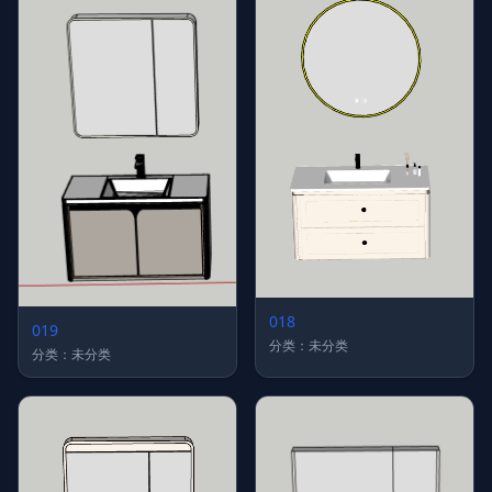
018
019
分类：未分类
分类：未分类