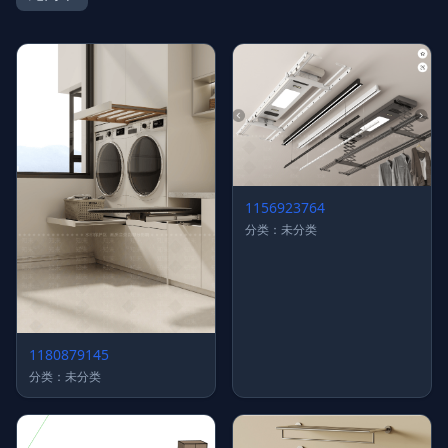
1156923764
分类：未分类
1180879145
分类：未分类