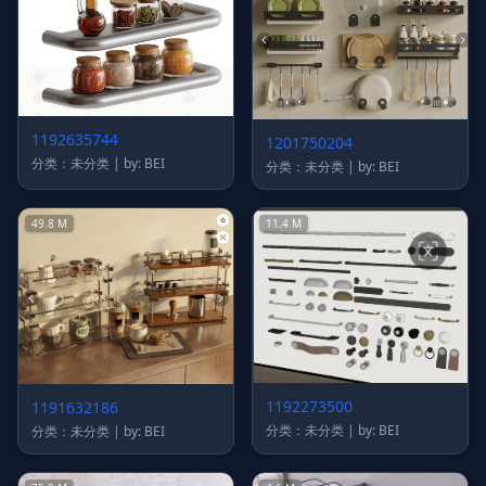
1192635744
1201750204
分类：未分类 | by: BEI
分类：未分类 | by: BEI
49.8 M
11.4 M
1192273500
1191632186
分类：未分类 | by: BEI
分类：未分类 | by: BEI