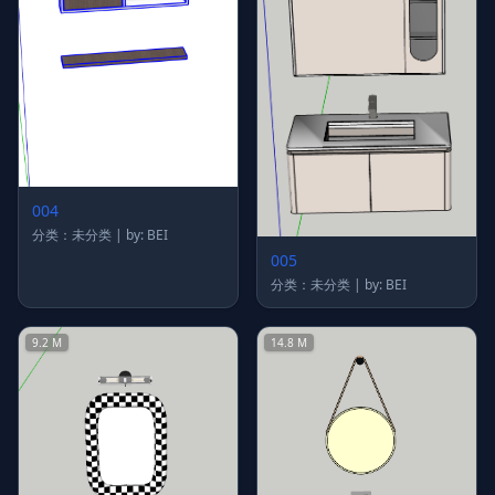
004
分类：未分类 | by: BEI
005
分类：未分类 | by: BEI
9.2 M
14.8 M