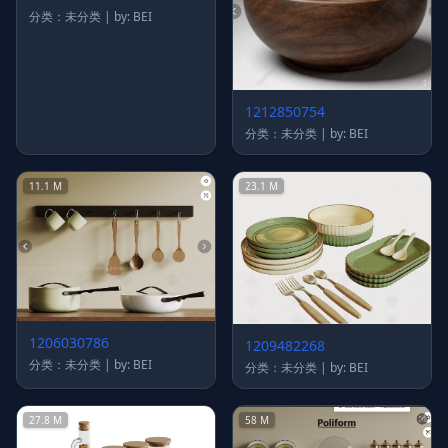
分类：未分类 | by: BEI
1212850754
分类：未分类 | by: BEI
11.1 M
23.1 M
1206030786
1209482268
分类：未分类 | by: BEI
分类：未分类 | by: BEI
27.8 M
58 M