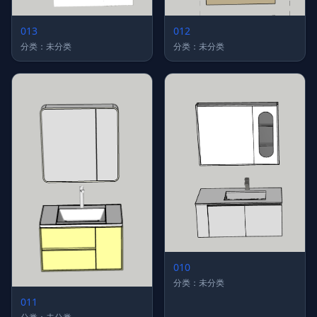
013
012
分类：未分类
分类：未分类
010
分类：未分类
011