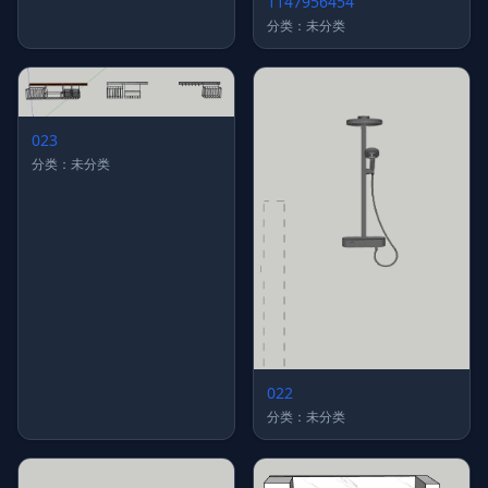
1147956454
分类：未分类
023
分类：未分类
022
分类：未分类