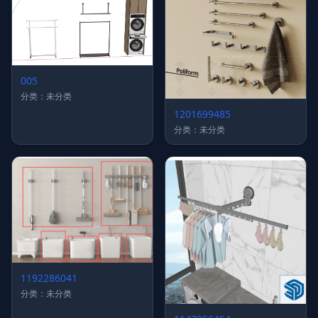
005
分类：未分类
1201699485
分类：未分类
1192286041
分类：未分类