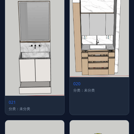
020
分类：未分类
021
分类：未分类