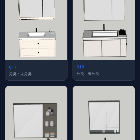
016
017
分类：未分类
分类：未分类