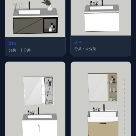
014
015
分类：未分类
分类：未分类