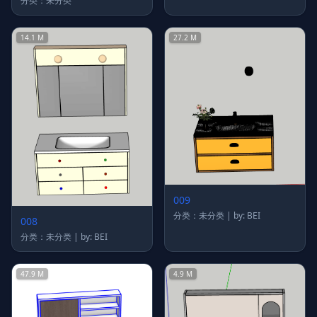
分类：未分类
14.1 M
27.2 M
009
分类：未分类 | by: BEI
008
分类：未分类 | by: BEI
47.9 M
4.9 M