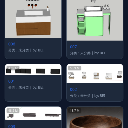
006
007
分类：未分类 | by: BEI
分类：未分类 | by: BEI
47.9 M
58.9 M
001
分类：未分类 | by: BEI
002
分类：未分类 | by: BEI
48.2 M
18.7 M
003