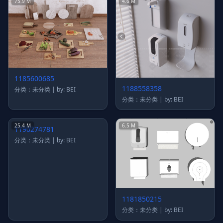
75.9 M
4.6 M
1185600685
1188558358
分类：未分类 | by: BEI
分类：未分类 | by: BEI
25.4 M
6.5 M
1181850215
1190274781
分类：未分类 | by: BEI
分类：未分类 | by: BEI