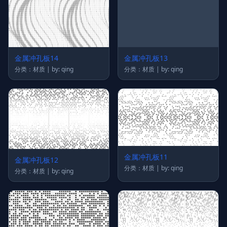
金属冲孔板14
金属冲孔板13
分类：材质 | by: qing
分类：材质 | by: qing
金属冲孔板11
金属冲孔板12
分类：材质 | by: qing
分类：材质 | by: qing