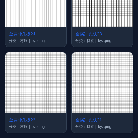
金属冲孔板24
金属冲孔板23
分类：材质 | by: qing
分类：材质 | by: qing
金属冲孔板22
金属冲孔板21
分类：材质 | by: qing
分类：材质 | by: qing