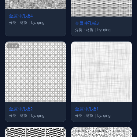
金属冲孔板4
分类：材质 | by: qing
金属冲孔板3
分类：材质 | by: qing
1.4 M
金属冲孔板2
金属冲孔板1
分类：材质 | by: qing
分类：材质 | by: qing