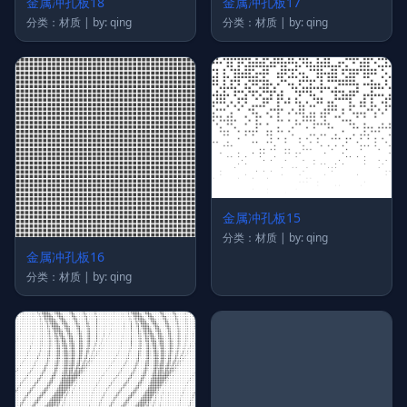
金属冲孔板18
金属冲孔板17
分类：材质 | by: qing
分类：材质 | by: qing
金属冲孔板15
分类：材质 | by: qing
金属冲孔板16
分类：材质 | by: qing