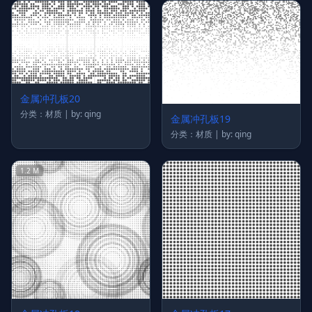
金属冲孔板20
分类：材质 | by: qing
金属冲孔板19
分类：材质 | by: qing
1.2 M