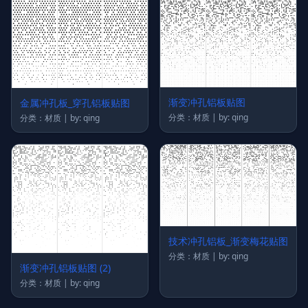
渐变冲孔铝板贴图
金属冲孔板_穿孔铝板贴图
分类：材质 | by: qing
分类：材质 | by: qing
技术冲孔铝板_渐变梅花贴图
分类：材质 | by: qing
渐变冲孔铝板贴图 (2)
分类：材质 | by: qing