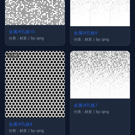
金属冲孔板10
金属冲孔板9
分类：材质 | by: qing
分类：材质 | by: qing
1.7 M
金属冲孔板7
分类：材质 | by: qing
金属冲孔板8
分类：材质 | by: qing