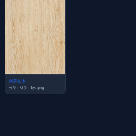
南美柚木
分类：材质 | by: qing