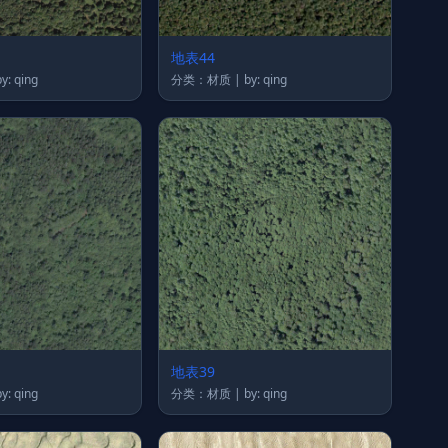
地表44
类：材质 | by: qing
分类：材质 | by: qing
地表39
类：材质 | by: qing
分类：材质 | by: qing