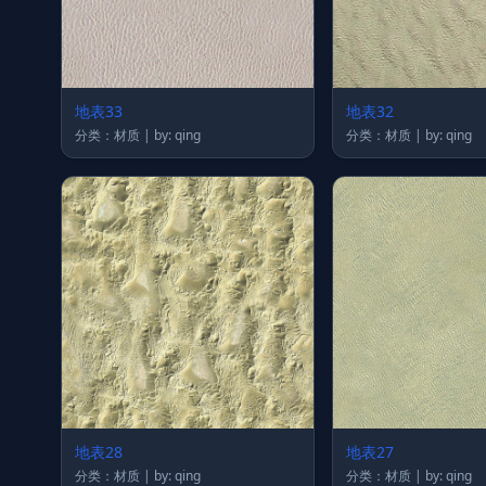
地表33
地表32
分类：材质 | by: qing
分类：材质 | by: qing
地表28
地表27
分类：材质 | by: qing
分类：材质 | by: qing