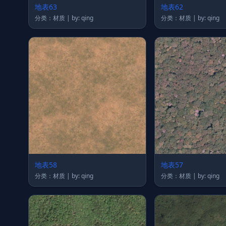
地表63
地表62
分类：材质 | by: qing
分类：材质 | by: qing
地表58
地表57
分类：材质 | by: qing
分类：材质 | by: qing