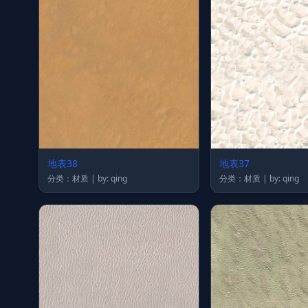
地表38
地表37
分类：材质 | by: qing
分类：材质 | by: qing