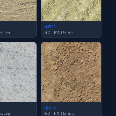
地表29
类：材质 | by: qing
分类：材质 | by: qing
地表24
类：材质 | by: qing
分类：材质 | by: qing