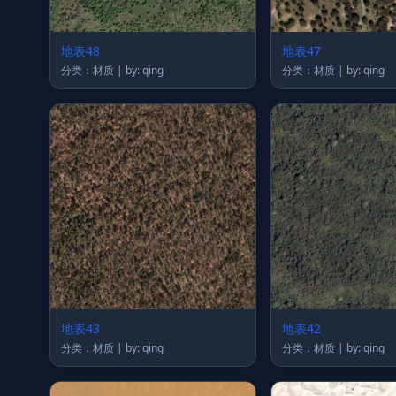
地表48
地表47
分类：材质 | by: qing
分类：材质 | by: qing
地表43
地表42
分类：材质 | by: qing
分类：材质 | by: qing