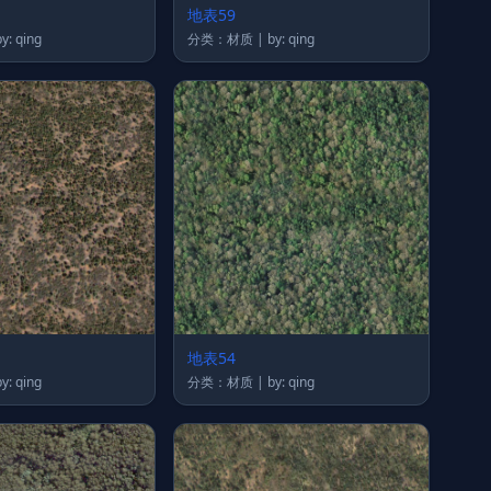
地表59
类：材质 | by: qing
分类：材质 | by: qing
地表54
类：材质 | by: qing
分类：材质 | by: qing