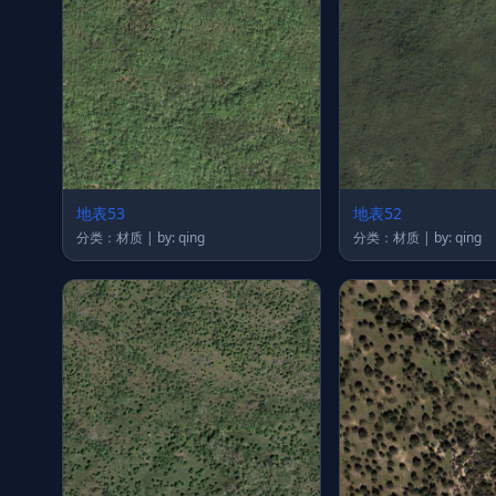
地表53
地表52
分类：材质 | by: qing
分类：材质 | by: qing