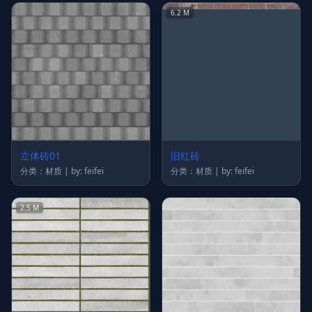
6.2 M
立体砖01
旧红砖
分类：材质 | by: feifei
分类：材质 | by: feifei
2.5 M