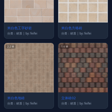
米白色工字砂岩
米白色方格砖
分类：材质 | by: feifei
分类：材质 | by: feifei
2.2 M
1.6 M
米白色地砖
立体砖02
分类：材质 | by: feifei
分类：材质 | by: feifei