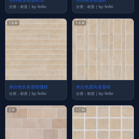
分类：材质 | by: feifei
分类：材质 | by: feifei
1.8 M
1.8 M
米白色长条形错缝砖
米白色竖向条形砖
分类：材质 | by: feifei
分类：材质 | by: feifei
2 M
1.7 M