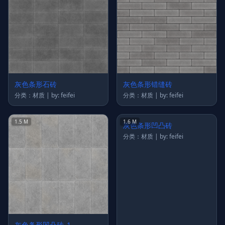
灰色条形石砖
灰色条形错缝砖
分类：材质 | by: feifei
分类：材质 | by: feifei
1.5 M
1.6 M
灰色条形凹凸砖_1
灰色条形凹凸砖