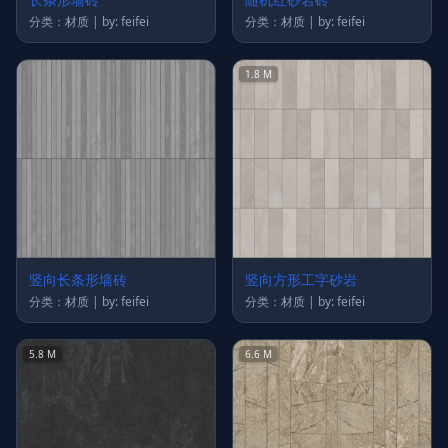
分类：材质 | by: feifei
分类：材质 | by: feifei
1.8 M
竖向长条形墙砖
竖向方形工字砂岩
分类：材质 | by: feifei
分类：材质 | by: feifei
5.8 M
6.6 M