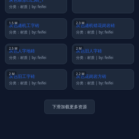
分类：材质 | by: feifei
分类：材质 | by: feifei
1.5 M
2.3 M
灰色随机工字砖
灰色随机错花岗岩砖
分类：材质 | by: feifei
分类：材质 | by: feifei
2.5 M
2 M