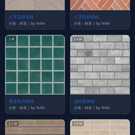
人字花岗岩砖
人字红砂岩砖
分类：材质 | by: feifei
分类：材质 | by: feifei
2 M
1.4 M
青绿色方格砖
浅灰色灰砖
分类：材质 | by: feifei
分类：材质 | by: feifei
2.1 M
1.8 M