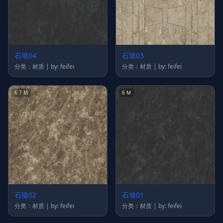
石墙04
石墙03
分类：材质 | by: feifei
分类：材质 | by: feifei
6.7 M
6 M
石墙02
石墙01
分类：材质 | by: feifei
分类：材质 | by: feifei