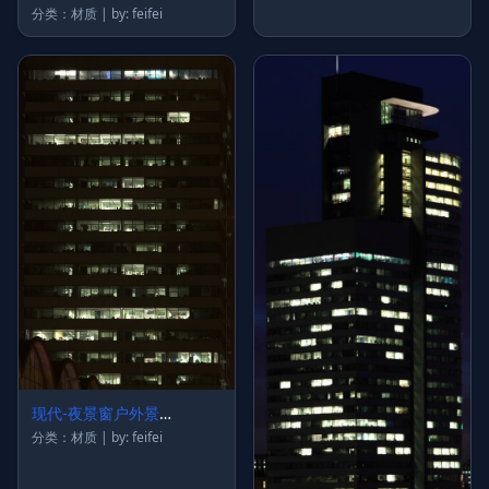
night242
分类：材质 | by: feifei
现代-夜景窗户外景
night240
分类：材质 | by: feifei