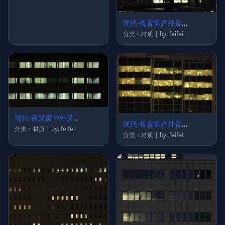
现代-夜景窗户外景
night239
分类：材质 | by: feifei
现代-夜景窗户外景
现代-夜景窗户外景
night238
分类：材质 | by: feifei
night237
分类：材质 | by: feifei