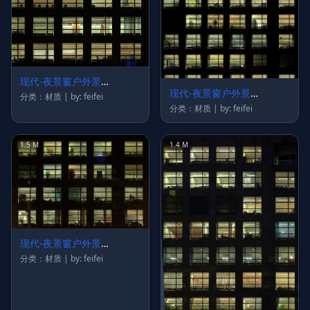
现代-夜景窗户外景
现代-夜景窗户外景
night266
分类：材质 | by: feifei
night265
分类：材质 | by: feifei
1.5 M
1.4 M
现代-夜景窗户外景
night264
分类：材质 | by: feifei