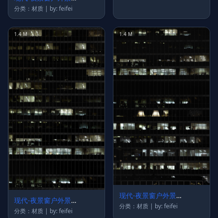
night252
分类：材质 | by: feifei
1.4 M
1.4 M
现代-夜景窗户外景
现代-夜景窗户外景
night249
分类：材质 | by: feifei
night250
分类：材质 | by: feifei