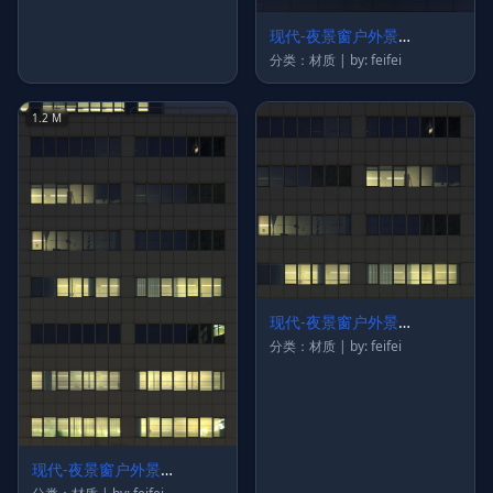
现代-夜景窗户外景
night255
分类：材质 | by: feifei
1.2 M
现代-夜景窗户外景
night253
分类：材质 | by: feifei
现代-夜景窗户外景
night254