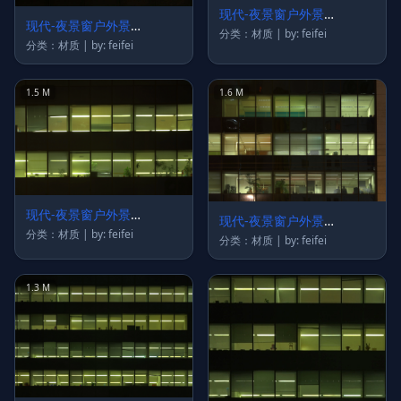
现代-夜景窗户外景
现代-夜景窗户外景
night279
分类：材质 | by: feifei
night280
分类：材质 | by: feifei
1.5 M
1.6 M
现代-夜景窗户外景
现代-夜景窗户外景
night278
分类：材质 | by: feifei
night277
分类：材质 | by: feifei
1.3 M