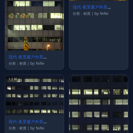
现代-夜景窗户外景
night257
分类：材质 | by: feifei
现代-夜景窗户外景
night258
分类：材质 | by: feifei
1.2 M
现代-夜景窗户外景
night256
分类：材质 | by: feifei