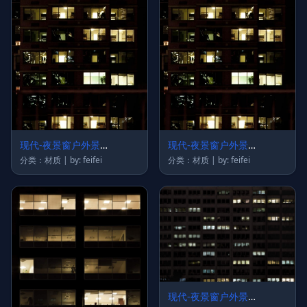
现代-夜景窗户外景
现代-夜景窗户外景
night246
night245
分类：材质 | by: feifei
分类：材质 | by: feifei
现代-夜景窗户外景