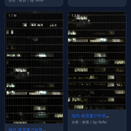
分类：材质 | by: feifei
1.1 M
1.3 M
现代-夜景窗户外景
night251
分类：材质 | by: feifei
现代-夜景窗户外景