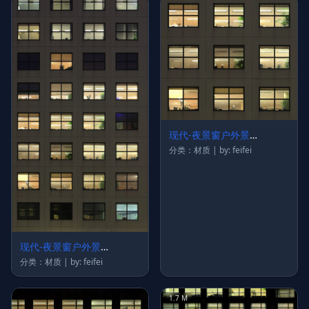
现代-夜景窗户外景
night267
分类：材质 | by: feifei
现代-夜景窗户外景
night268
分类：材质 | by: feifei
1.7 M