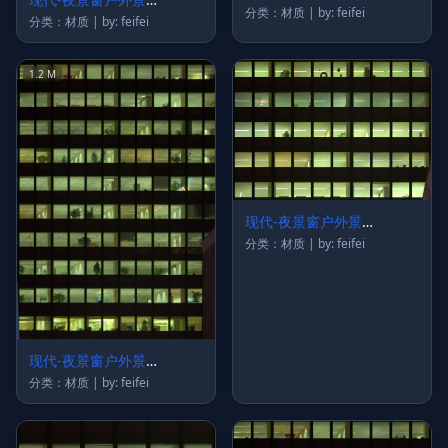
night285
分类：材质 | by: feifei
night286
分类：材质 | by: feifei
1.2 M
现代-夜景窗户外景
night283
分类：材质 | by: feifei
现代-夜景窗户外景
night284
分类：材质 | by: feifei