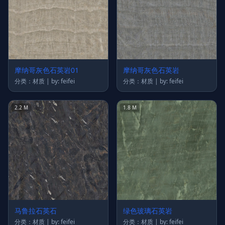
摩纳哥灰色石英岩01
摩纳哥灰色石英岩
分类：材质 | by: feifei
分类：材质 | by: feifei
2.2 M
1.8 M
马鲁拉石英石
绿色玻璃石英岩
分类：材质 | by: feifei
分类：材质 | by: feifei