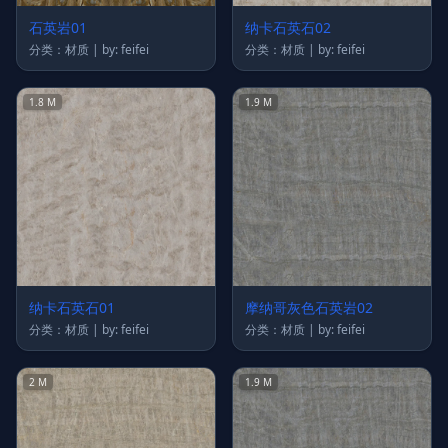
石英岩01
纳卡石英石02
分类：材质 | by: feifei
分类：材质 | by: feifei
1.8 M
1.9 M
纳卡石英石01
摩纳哥灰色石英岩02
分类：材质 | by: feifei
分类：材质 | by: feifei
2 M
1.9 M