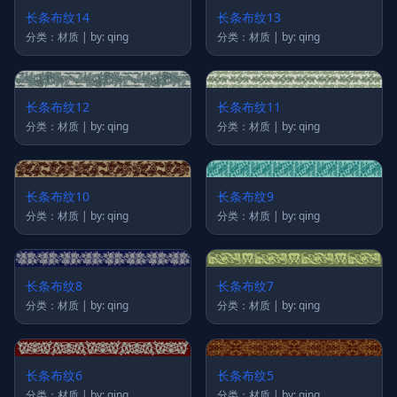
长条布纹14
长条布纹13
分类：材质 | by: qing
分类：材质 | by: qing
长条布纹12
长条布纹11
分类：材质 | by: qing
分类：材质 | by: qing
长条布纹10
长条布纹9
分类：材质 | by: qing
分类：材质 | by: qing
长条布纹8
长条布纹7
分类：材质 | by: qing
分类：材质 | by: qing
长条布纹6
长条布纹5
分类：材质 | by: qing
分类：材质 | by: qing