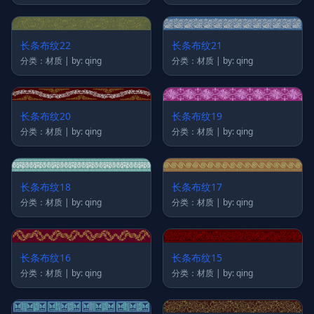
长条布纹22
长条布纹21
分类：材质 | by: qing
分类：材质 | by: qing
长条布纹20
长条布纹19
分类：材质 | by: qing
分类：材质 | by: qing
长条布纹18
长条布纹17
分类：材质 | by: qing
分类：材质 | by: qing
长条布纹16
长条布纹15
分类：材质 | by: qing
分类：材质 | by: qing