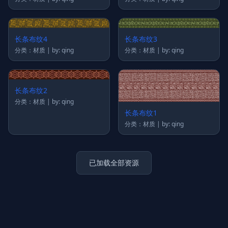
长条布纹4
长条布纹3
分类：材质 | by: qing
分类：材质 | by: qing
长条布纹2
分类：材质 | by: qing
长条布纹1
分类：材质 | by: qing
已加载全部资源