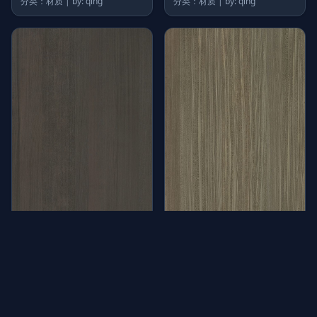
分类：材质 | by: qing
分类：材质 | by: qing