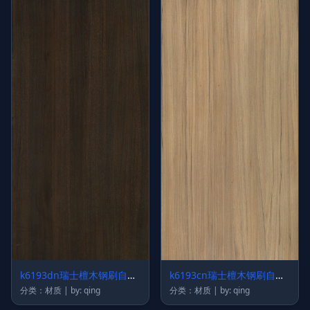
k6193dn瑞士檀木钢刷自然
k6193cn瑞士檀木钢刷自然
拼
拼
分类：材质 | by: qing
分类：材质 | by: qing