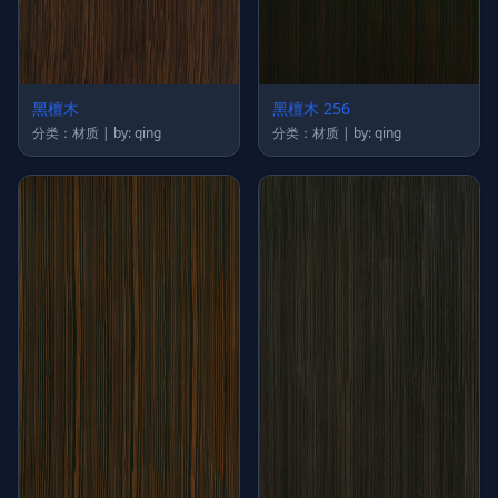
黑檀木
黑檀木 256
分类：材质 | by: qing
分类：材质 | by: qing