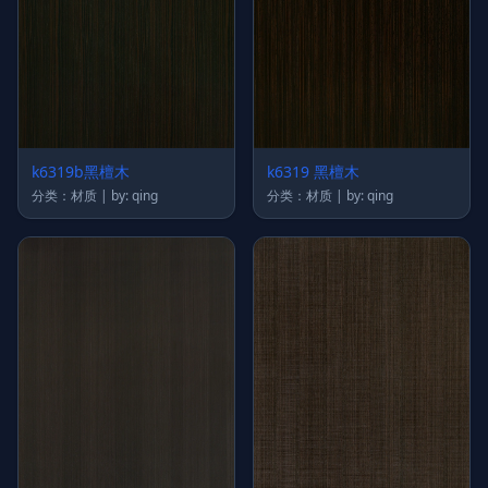
k6319b黑檀木
k6319 黑檀木
分类：材质 | by: qing
分类：材质 | by: qing