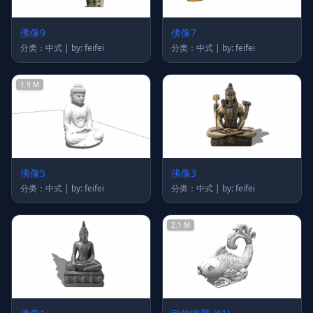
佛像9
佛像7
分类：中式 | by: feifei
分类：中式 | by: feifei
1.9 M
佛像5
佛像3
分类：中式 | by: feifei
分类：中式 | by: feifei
2.1 M