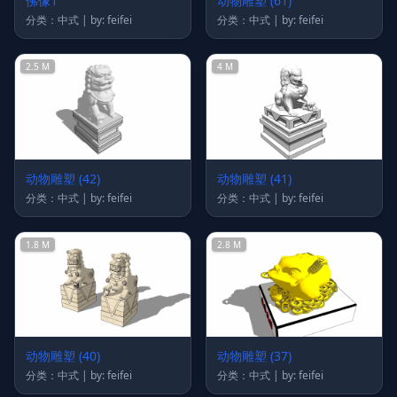
佛像1
动物雕塑 (61)
分类：中式 | by: feifei
分类：中式 | by: feifei
2.5 M
4 M
动物雕塑 (42)
动物雕塑 (41)
分类：中式 | by: feifei
分类：中式 | by: feifei
1.8 M
2.8 M
动物雕塑 (40)
动物雕塑 (37)
分类：中式 | by: feifei
分类：中式 | by: feifei