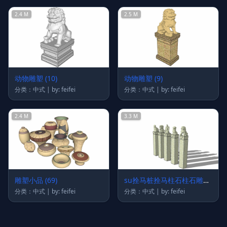
2.4 M
2.5 M
动物雕塑 (10)
动物雕塑 (9)
分类：中式 | by: feifei
分类：中式 | by: feifei
2.4 M
3.3 M
雕塑小品 (69)
su拴马桩拴马柱石柱石雕像
模型小品sketchup中式古代
分类：中式 | by: feifei
分类：中式 | by: feifei
大理石拴马桩