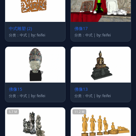
中式雕塑 (2)
佛像17
分类：中式 | by: feifei
分类：中式 | by: feifei
佛像15
佛像13
分类：中式 | by: feifei
分类：中式 | by: feifei
5.7 M
11.2 M