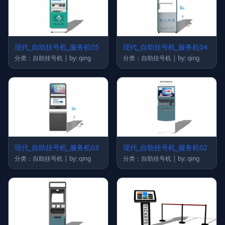
现代_自助挂号机_服务机05
现代_自助挂号机_服务机04
分类：自助挂号机 | by: qing
分类：自助挂号机 | by: qing
现代_自助挂号机_服务机03
现代_自助挂号机_服务机02
分类：自助挂号机 | by: qing
分类：自助挂号机 | by: qing