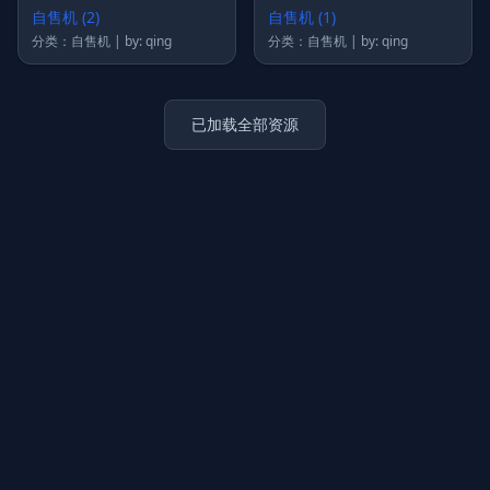
自售机 (2)
自售机 (1)
分类：自售机 | by: qing
分类：自售机 | by: qing
已加载全部资源
上传图片
图片链接
拖拽图片至此，或点击选择