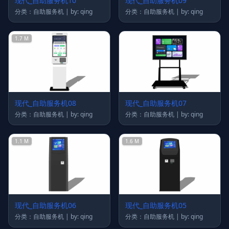
现代_自助服务机10
现代_自助服务机09
分类：自助服务机 | by: qing
分类：自助服务机 | by: qing
1.7 M
现代_自助服务机08
现代_自助服务机07
分类：自助服务机 | by: qing
分类：自助服务机 | by: qing
1.1 M
1.6 M
现代_自助服务机06
现代_自助服务机05
分类：自助服务机 | by: qing
分类：自助服务机 | by: qing