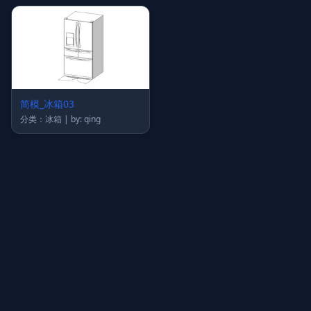
简模_冰箱03
分类：冰箱 | by: qing
上传图片
图片链接