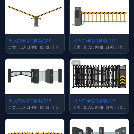
出入口伸缩门自动门18
出入口伸缩门自动门17
分类：出入口伸缩门自动门 | by:
分类：出入口伸缩门自动门 | by:
feifei
feifei
5 M
出入口伸缩门自动门16
出入口伸缩门自动门15
分类：出入口伸缩门自动门 | by:
分类：出入口伸缩门自动门 | by:
feifei
feifei