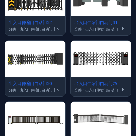
出入口伸缩门自动门32
出入口伸缩门自动门31
分类：出入口伸缩门自动门 | by:
分类：出入口伸缩门自动门 | by:
feifei
feifei
出入口伸缩门自动门30
出入口伸缩门自动门29
分类：出入口伸缩门自动门 | by:
分类：出入口伸缩门自动门 | by:
feifei
feifei