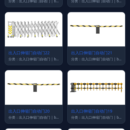
分类：出入口伸缩门自动门 | by:
分类：出入口伸缩门自动门 | by:
feifei
feifei
出入口伸缩门自动门22
出入口伸缩门自动门21
分类：出入口伸缩门自动门 | by:
分类：出入口伸缩门自动门 | by:
feifei
feifei
出入口伸缩门自动门20
出入口伸缩门自动门19
分类：出入口伸缩门自动门 | by:
分类：出入口伸缩门自动门 | by:
feifei
feifei