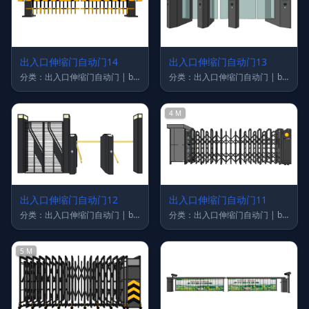
出入口伸缩门自动门14
出入口伸缩门自动门13
分类：出入口伸缩门自动门 | by:
分类：出入口伸缩门自动门 | by:
feifei
feifei
4 M
出入口伸缩门自动门12
出入口伸缩门自动门11
分类：出入口伸缩门自动门 | by:
分类：出入口伸缩门自动门 | by:
feifei
feifei
5 M