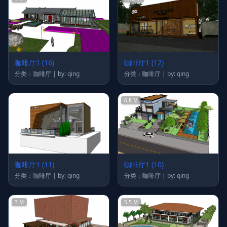
咖啡厅1 (16)
咖啡厅1 (12)
分类：咖啡厅 | by: qing
分类：咖啡厅 | by: qing
6.8 M
咖啡厅1 (11)
咖啡厅1 (10)
分类：咖啡厅 | by: qing
分类：咖啡厅 | by: qing
3 M
5.5 M