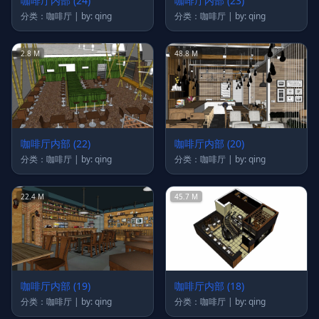
咖啡厅内部 (24)
咖啡厅内部 (23)
分类：咖啡厅 | by: qing
分类：咖啡厅 | by: qing
2.8 M
48.8 M
咖啡厅内部 (22)
咖啡厅内部 (20)
分类：咖啡厅 | by: qing
分类：咖啡厅 | by: qing
22.4 M
45.7 M
咖啡厅内部 (19)
咖啡厅内部 (18)
分类：咖啡厅 | by: qing
分类：咖啡厅 | by: qing