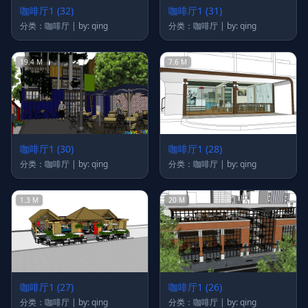
咖啡厅1 (32)
咖啡厅1 (31)
分类：咖啡厅 | by: qing
分类：咖啡厅 | by: qing
19.4 M
7.6 M
咖啡厅1 (30)
咖啡厅1 (28)
分类：咖啡厅 | by: qing
分类：咖啡厅 | by: qing
1.3 M
20 M
咖啡厅1 (27)
咖啡厅1 (26)
分类：咖啡厅 | by: qing
分类：咖啡厅 | by: qing