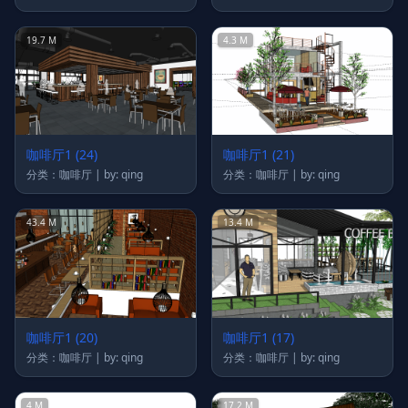
19.7 M
4.3 M
咖啡厅1 (24)
咖啡厅1 (21)
分类：咖啡厅 | by: qing
分类：咖啡厅 | by: qing
43.4 M
13.4 M
咖啡厅1 (20)
咖啡厅1 (17)
分类：咖啡厅 | by: qing
分类：咖啡厅 | by: qing
4 M
17.2 M