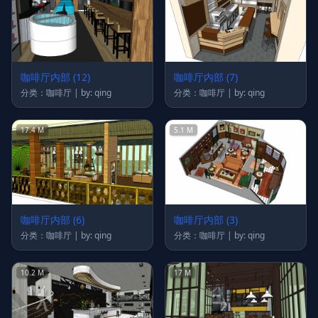
咖啡厅内部 (12)
咖啡厅内部 (7)
分类：咖啡厅 | by: qing
分类：咖啡厅 | by: qing
17.4 M
5.1 M
咖啡厅内部 (6)
咖啡厅内部 (3)
分类：咖啡厅 | by: qing
分类：咖啡厅 | by: qing
10.2 M
17 M