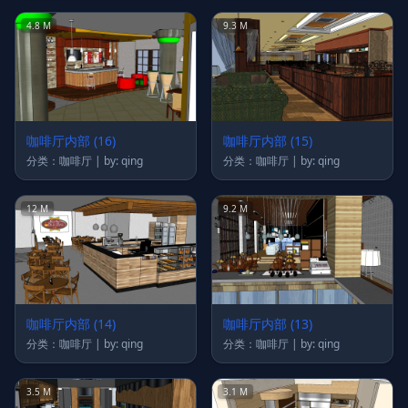
4.8 M
9.3 M
咖啡厅内部 (16)
咖啡厅内部 (15)
分类：咖啡厅 | by: qing
分类：咖啡厅 | by: qing
12 M
9.2 M
咖啡厅内部 (14)
咖啡厅内部 (13)
分类：咖啡厅 | by: qing
分类：咖啡厅 | by: qing
3.5 M
3.1 M