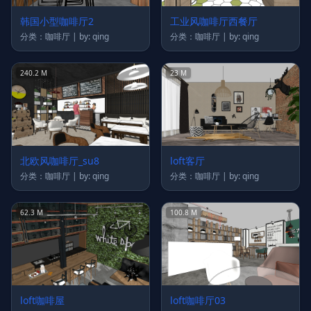
韩国小型咖啡厅2
工业风咖啡厅西餐厅
分类：咖啡厅 | by: qing
分类：咖啡厅 | by: qing
240.2 M
23 M
北欧风咖啡厅_su8
loft客厅
分类：咖啡厅 | by: qing
分类：咖啡厅 | by: qing
62.3 M
100.8 M
loft咖啡屋
loft咖啡厅03