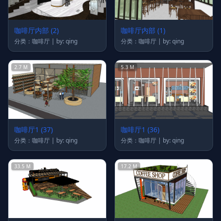
咖啡厅内部 (2)
咖啡厅内部 (1)
分类：咖啡厅 | by: qing
分类：咖啡厅 | by: qing
2.7 M
5.3 M
咖啡厅1 (37)
咖啡厅1 (36)
分类：咖啡厅 | by: qing
分类：咖啡厅 | by: qing
33.5 M
17.2 M