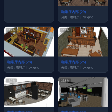
咖啡厅内部 (29)
分类：咖啡厅 | by: qing
19.4 M
15.2 M
咖啡厅内部 (28)
咖啡厅内部 (25)
分类：咖啡厅 | by: qing
分类：咖啡厅 | by: qing
11.7 M
22.8 M