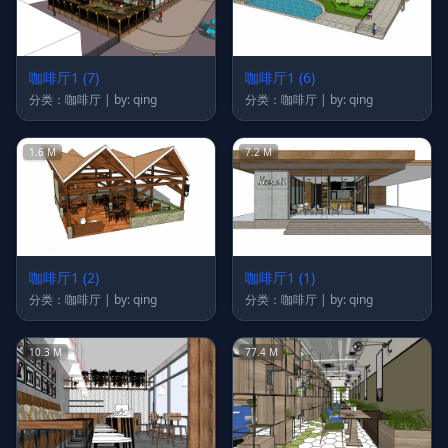
咖啡厅1 (7)
咖啡厅1 (6)
分类：咖啡厅 | by: qing
分类：咖啡厅 | by: qing
1.6 M
7.2 M
咖啡厅1 (2)
咖啡厅1 (1)
分类：咖啡厅 | by: qing
分类：咖啡厅 | by: qing
10.3 M
77.4 M