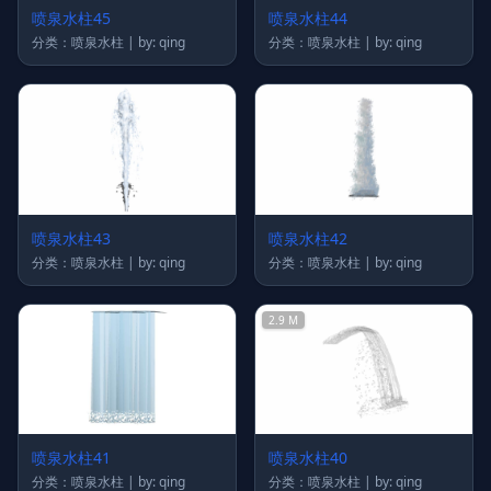
喷泉水柱45
喷泉水柱44
分类：喷泉水柱 | by: qing
分类：喷泉水柱 | by: qing
喷泉水柱43
喷泉水柱42
分类：喷泉水柱 | by: qing
分类：喷泉水柱 | by: qing
2.9 M
喷泉水柱41
喷泉水柱40
分类：喷泉水柱 | by: qing
分类：喷泉水柱 | by: qing