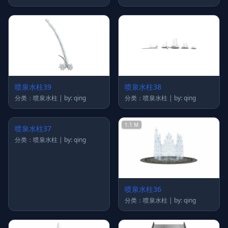
喷泉水柱39
喷泉水柱38
分类：喷泉水柱 | by: qing
分类：喷泉水柱 | by: qing
1.1 M
喷泉水柱37
喷泉水柱36
分类：喷泉水柱 | by: qing
分类：喷泉水柱 | by: qing