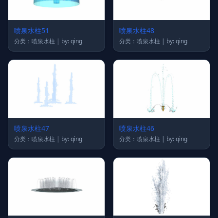
喷泉水柱51
喷泉水柱48
分类：喷泉水柱 | by: qing
分类：喷泉水柱 | by: qing
喷泉水柱47
喷泉水柱46
分类：喷泉水柱 | by: qing
分类：喷泉水柱 | by: qing