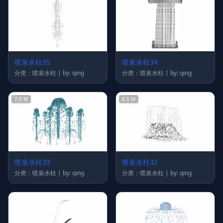
喷泉水柱35
喷泉水柱34
分类：喷泉水柱 | by: qing
分类：喷泉水柱 | by: qing
7.9 M
6.5 M
喷泉水柱33
喷泉水柱32
分类：喷泉水柱 | by: qing
分类：喷泉水柱 | by: qing