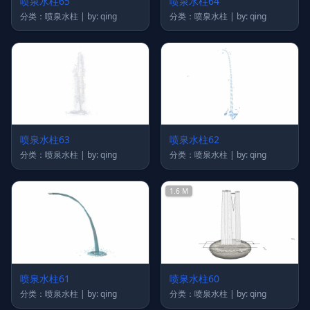
喷泉水柱65
喷泉水柱64
分类：喷泉水柱 | by: qing
分类：喷泉水柱 | by: qing
喷泉水柱63
喷泉水柱62
分类：喷泉水柱 | by: qing
分类：喷泉水柱 | by: qing
1.6 M
喷泉水柱61
喷泉水柱60
分类：喷泉水柱 | by: qing
分类：喷泉水柱 | by: qing