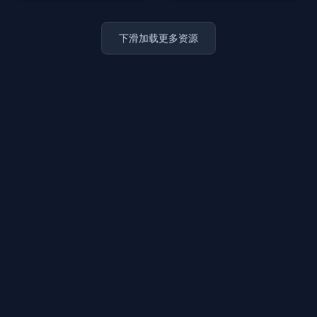
1.1 M
喷泉水柱11
喷泉水柱10
分类：喷泉水柱 | by: qing
分类：喷泉水柱 | by: qing
1.6 M
2 M
喷泉水柱8
喷泉水柱7
分类：喷泉水柱 | by: qing
分类：喷泉水柱 | by: qing
6.5 M
1.2 M
喷泉水柱6
喷泉水柱5
分类：喷泉水柱 | by: qing
分类：喷泉水柱 | by: qing
下滑加载更多资源