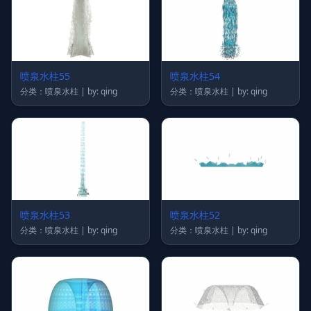
喷泉水柱55
喷泉水柱54
分类：喷泉水柱 | by: qing
分类：喷泉水柱 | by: qing
喷泉水柱53
喷泉水柱52
分类：喷泉水柱 | by: qing
分类：喷泉水柱 | by: qing