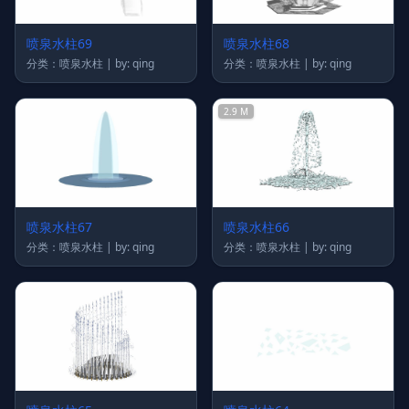
喷泉水柱69
喷泉水柱68
分类：喷泉水柱 | by: qing
分类：喷泉水柱 | by: qing
2.9 M
喷泉水柱67
喷泉水柱66
分类：喷泉水柱 | by: qing
分类：喷泉水柱 | by: qing