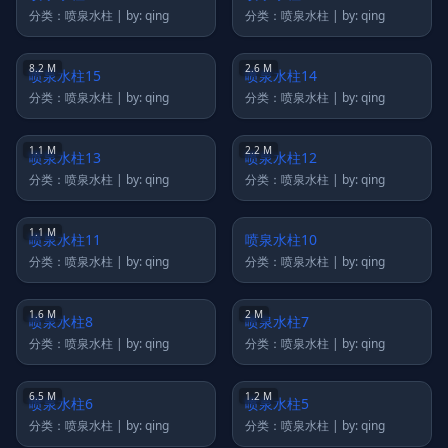
分类：喷泉水柱 | by: qing
分类：喷泉水柱 | by: qing
7.1 M
7.4 M
喷泉水柱21
喷泉水柱20
分类：喷泉水柱 | by: qing
分类：喷泉水柱 | by: qing
2.9 M
7.2 M
喷泉水柱19
喷泉水柱18
分类：喷泉水柱 | by: qing
分类：喷泉水柱 | by: qing
15.6 M
6.5 M
喷泉水柱17
喷泉水柱16
分类：喷泉水柱 | by: qing
分类：喷泉水柱 | by: qing
8.2 M
2.6 M
喷泉水柱15
喷泉水柱14
分类：喷泉水柱 | by: qing
分类：喷泉水柱 | by: qing
1.1 M
2.2 M
喷泉水柱13
喷泉水柱12
分类：喷泉水柱 | by: qing
分类：喷泉水柱 | by: qing