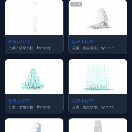
7.2 M
喷泉水柱77
喷泉水柱76
分类：喷泉水柱 | by: qing
分类：喷泉水柱 | by: qing
喷泉水柱75
喷泉水柱74
分类：喷泉水柱 | by: qing
分类：喷泉水柱 | by: qing