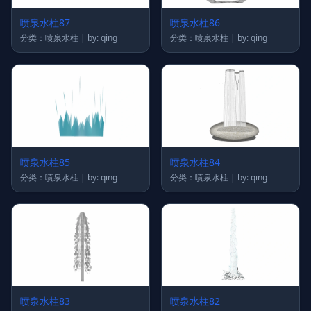
喷泉水柱87
喷泉水柱86
分类：喷泉水柱 | by: qing
分类：喷泉水柱 | by: qing
喷泉水柱85
喷泉水柱84
分类：喷泉水柱 | by: qing
分类：喷泉水柱 | by: qing
喷泉水柱83
喷泉水柱82