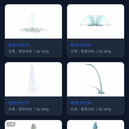
喷泉水柱59
喷泉水柱58
分类：喷泉水柱 | by: qing
分类：喷泉水柱 | by: qing
喷泉水柱57
喷泉水柱56
分类：喷泉水柱 | by: qing
分类：喷泉水柱 | by: qing
1 M