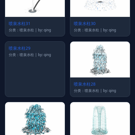
喷泉水柱31
喷泉水柱30
分类：喷泉水柱 | by: qing
分类：喷泉水柱 | by: qing
喷泉水柱29
喷泉水柱28
分类：喷泉水柱 | by: qing
分类：喷泉水柱 | by: qing