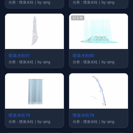
分类：喷泉水柱 | by: qing
分类：喷泉水柱 | by: qing
57.6 M
喷泉水柱81
喷泉水柱80
分类：喷泉水柱 | by: qing
分类：喷泉水柱 | by: qing
喷泉水柱79
喷泉水柱78
分类：喷泉水柱 | by: qing
分类：喷泉水柱 | by: qing