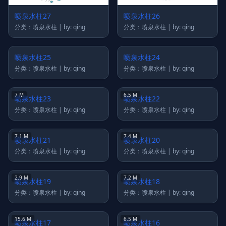
喷泉水柱27
喷泉水柱26
分类：喷泉水柱 | by: qing
分类：喷泉水柱 | by: qing
喷泉水柱25
喷泉水柱24
分类：喷泉水柱 | by: qing
分类：喷泉水柱 | by: qing
7 M
6.5 M
喷泉水柱23
喷泉水柱22