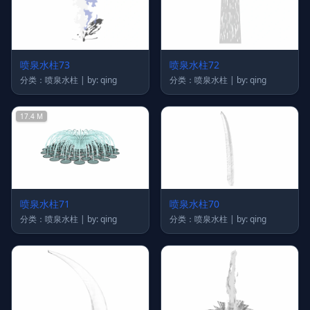
喷泉水柱73
喷泉水柱72
分类：喷泉水柱 | by: qing
分类：喷泉水柱 | by: qing
17.4 M
喷泉水柱71
喷泉水柱70
分类：喷泉水柱 | by: qing
分类：喷泉水柱 | by: qing