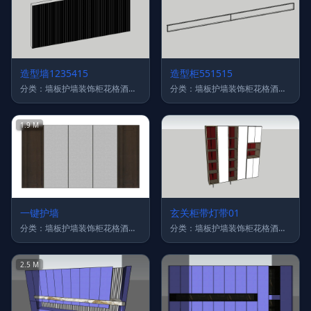
造型墙1235415
造型柜551515
分类：墙板护墙装饰柜花格酒柜
分类：墙板护墙装饰柜花格酒柜
背景墙构件 | by: qing
背景墙构件 | by: qing
1.9 M
一键护墙
玄关柜带灯带01
分类：墙板护墙装饰柜花格酒柜
分类：墙板护墙装饰柜花格酒柜
背景墙构件 | by: qing
背景墙构件 | by: qing
2.5 M