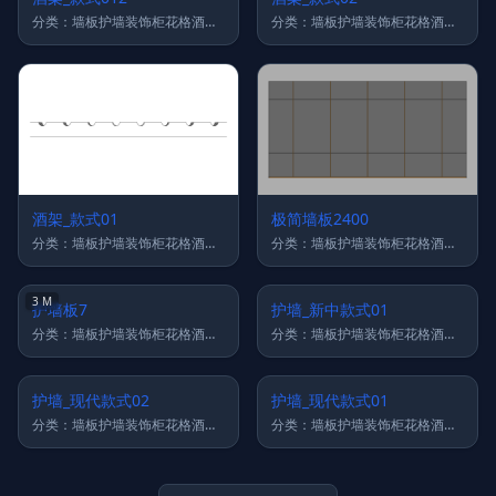
分类：墙板护墙装饰柜花格酒柜
分类：墙板护墙装饰柜花格酒柜
背景墙构件 | by: qing
背景墙构件 | by: qing
酒架_款式01
极简墙板2400
分类：墙板护墙装饰柜花格酒柜
分类：墙板护墙装饰柜花格酒柜
背景墙构件 | by: qing
背景墙构件 | by: qing
3 M
护墙板7
护墙_新中款式01
分类：墙板护墙装饰柜花格酒柜
分类：墙板护墙装饰柜花格酒柜
背景墙构件 | by: qing
背景墙构件 | by: qing