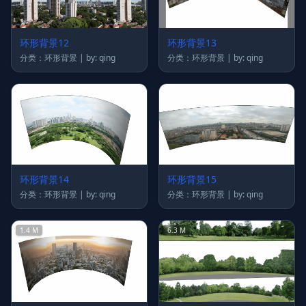
环形背景12
环形背景13
分类：环形背景 | by: qing
分类：环形背景 | by: qing
环形背景14
环形背景15
分类：环形背景 | by: qing
分类：环形背景 | by: qing
1.4 M
6.3 M