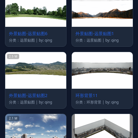
外景贴图-远景贴图6
外景贴图-远景贴图1
分类：远景贴图 | by: qing
分类：远景贴图 | by: qing
2.5 M
外景贴图-远景贴图2
环形背景11
分类：远景贴图 | by: qing
分类：环形背景 | by: qing
2.1 M