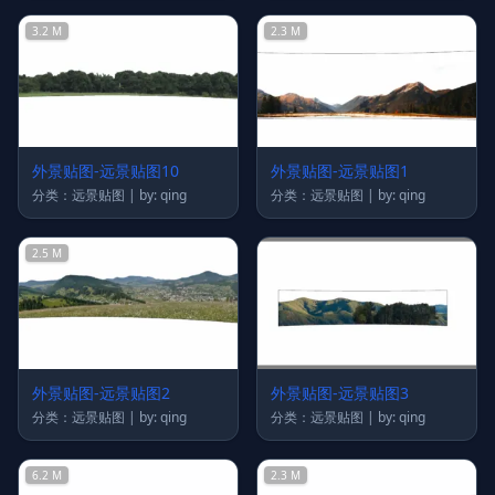
3.2 M
2.3 M
外景贴图-远景贴图10
外景贴图-远景贴图1
分类：远景贴图 | by: qing
分类：远景贴图 | by: qing
2.5 M
外景贴图-远景贴图2
外景贴图-远景贴图3
分类：远景贴图 | by: qing
分类：远景贴图 | by: qing
6.2 M
2.3 M