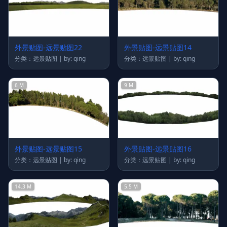
外景贴图-远景贴图22
外景贴图-远景贴图14
分类：远景贴图 | by: qing
分类：远景贴图 | by: qing
6 M
9 M
外景贴图-远景贴图15
外景贴图-远景贴图16
分类：远景贴图 | by: qing
分类：远景贴图 | by: qing
14.3 M
5.5 M