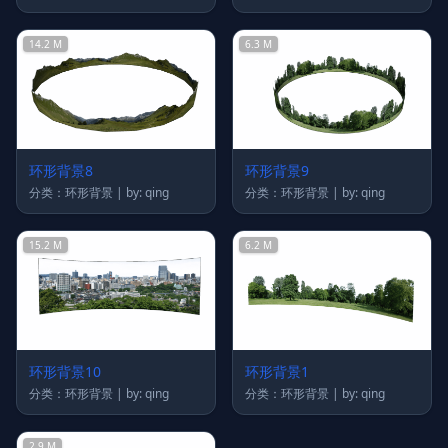
14.2 M
6.3 M
环形背景8
环形背景9
分类：环形背景 | by: qing
分类：环形背景 | by: qing
15.2 M
6.2 M
环形背景10
环形背景1
分类：环形背景 | by: qing
分类：环形背景 | by: qing
2.9 M