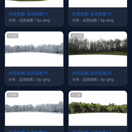
外景贴图-远景贴图17
外景贴图-远景贴图18
分类：远景贴图 | by: qing
分类：远景贴图 | by: qing
5.8 M
15.3 M
外景贴图-远景贴图19
外景贴图-远景贴图20
分类：远景贴图 | by: qing
分类：远景贴图 | by: qing
5.8 M
5.1 M