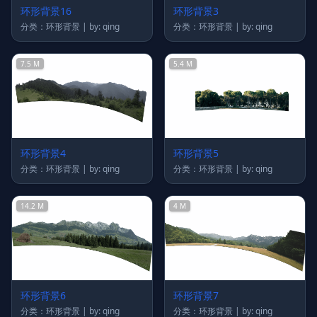
环形背景16
环形背景3
分类：环形背景 | by: qing
分类：环形背景 | by: qing
7.5 M
5.4 M
环形背景4
环形背景5
分类：环形背景 | by: qing
分类：环形背景 | by: qing
14.2 M
4 M
环形背景6
环形背景7
分类：环形背景 | by: qing
分类：环形背景 | by: qing