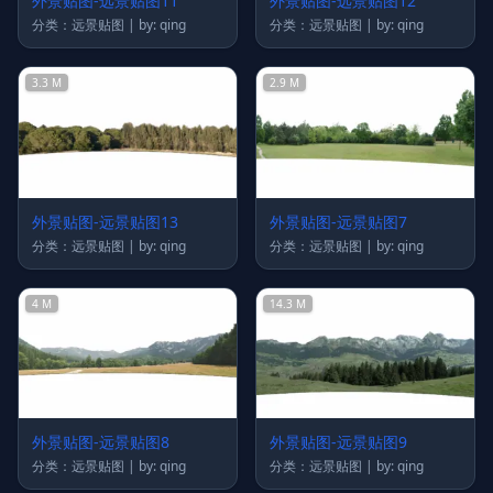
外景贴图-远景贴图11
外景贴图-远景贴图12
分类：远景贴图 | by: qing
分类：远景贴图 | by: qing
3.3 M
2.9 M
外景贴图-远景贴图13
外景贴图-远景贴图7
分类：远景贴图 | by: qing
分类：远景贴图 | by: qing
4 M
14.3 M
外景贴图-远景贴图8
外景贴图-远景贴图9
分类：远景贴图 | by: qing
分类：远景贴图 | by: qing