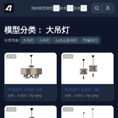
Skip to content
我的模型
模型
材质
其他
模型分类： 大吊灯
分类导航:
大吊灯
小吊灯
山水山形吊灯
竹编吊灯
2.7 M
5.4 M
中式吊灯-大吊灯 109
中式吊灯-大吊灯 108
分类：大吊灯 | by: qing
分类：大吊灯 | by: qing
5.4 M
2.9 M