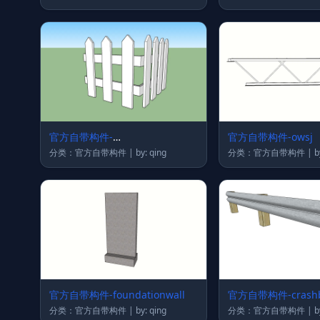
官方自带构件-
官方自带构件-owsj
picketfenceassembly
分类：官方自带构件 | by: qing
分类：
官方自带构件-foundationwall
官方自带构件-crashba
分类：官方自带构件 | by: qing
分类：