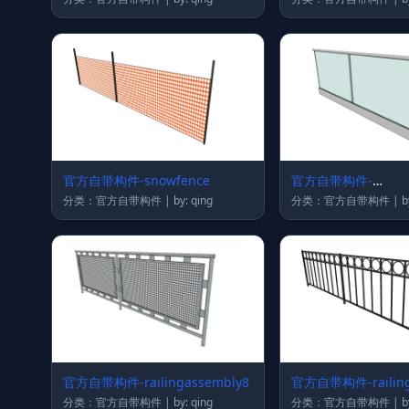
官方自带构件-snowfence
官方自带构件-
simpleglassrailing
分类：官方自带构件 | by: qing
分类：
官方自带构件-railingassembly8
官方自带构件-railing
分类：官方自带构件 | by: qing
分类：