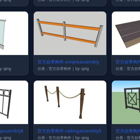
官方自带构件-simpleassembly
官方自带构件-
官方自带构件 | by: qing
分类：官方自带构件 | by: qing
assembly6
官方自带构件-railingassembly5
官方自带构件-r
官方自带构件 | by: qing
分类：官方自带构件 | by: qing