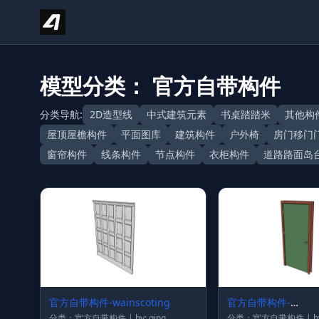
Skip to content
模型分类： 官方自带构件
分类导航:
2D造型线
中式建筑元素
书桌踏踏米
其他构
屋顶屋檐构件
平面图库
建筑构件
户外椅
房门移门
窗帘构件
线条构件
节点构件
衣柜构件
道路路面岛
官方自带构件-wainscoting
官方自带构件-
variablewidthdoor
分类：官方自带构件 | by: qing
分类：