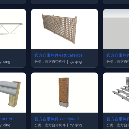
官方自带构件-latticefence
官方自带构件-
官方自带构件 | by: qing
分类：官方自带构件 | by: qing
rrier
官方自带构件-cavitywall
官方自带构件-b
官方自带构件 | by: qing
分类：官方自带构件 | by: qing