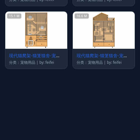
15.1 M
16.6 M
现代猫爬架-猫笼猫舍-宠物
现代猫爬架-猫笼猫舍-宠物
架2
架1
分类：宠物用品 | by: feifei
分类：宠物用品 | by: feifei
上传图片
图片链接