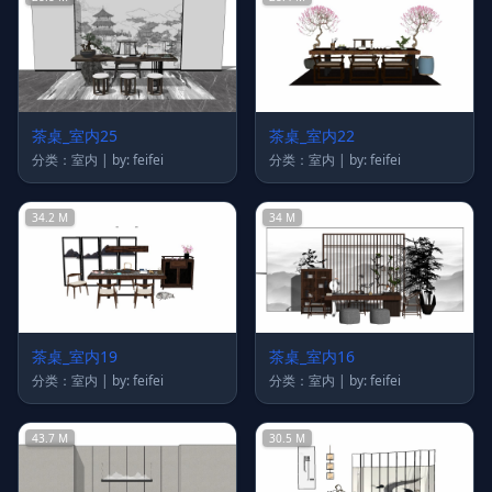
茶桌_室内25
茶桌_室内22
分类：室内 | by: feifei
分类：室内 | by: feifei
34.2 M
34 M
茶桌_室内19
茶桌_室内16
分类：室内 | by: feifei
分类：室内 | by: feifei
43.7 M
30.5 M