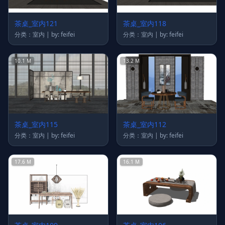
茶桌_室内121
茶桌_室内118
分类：室内 | by: feifei
分类：室内 | by: feifei
10.1 M
13.2 M
茶桌_室内115
茶桌_室内112
分类：室内 | by: feifei
分类：室内 | by: feifei
17.6 M
16.1 M