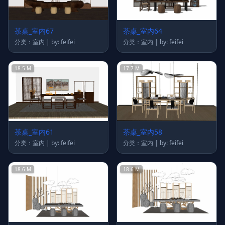
茶桌_室内67
茶桌_室内64
分类：室内 | by: feifei
分类：室内 | by: feifei
18.5 M
17.7 M
茶桌_室内61
茶桌_室内58
分类：室内 | by: feifei
分类：室内 | by: feifei
18.6 M
18.6 M