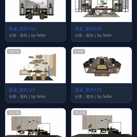
茶桌_室内133
茶桌_室内130
分类：室内 | by: feifei
分类：室内 | by: feifei
78.8 M
7.9 M
茶桌_室内127
茶桌_室内124
分类：室内 | by: feifei
分类：室内 | by: feifei
10.2 M
10.2 M