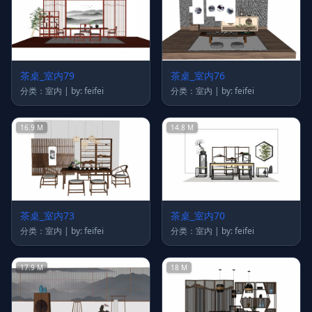
茶桌_室内79
茶桌_室内76
分类：室内 | by: feifei
分类：室内 | by: feifei
16.9 M
14.8 M
茶桌_室内73
茶桌_室内70
分类：室内 | by: feifei
分类：室内 | by: feifei
17.9 M
18 M