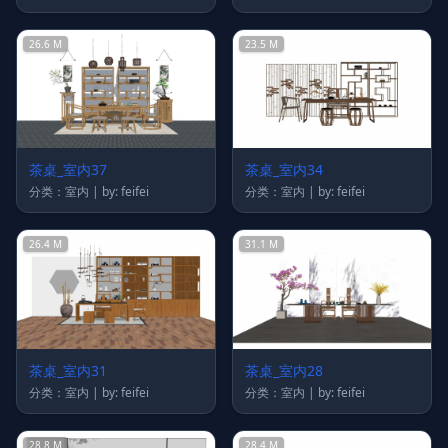
26.6 M
23.5 M
茶桌_室内37
茶桌_室内34
分类：室内 | by: feifei
分类：室内 | by: feifei
26.4 M
31.1 M
茶桌_室内31
茶桌_室内28
分类：室内 | by: feifei
分类：室内 | by: feifei
28.8 M
28.4 M