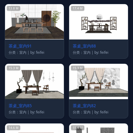
13.8 M
17.4 M
茶桌_室内91
茶桌_室内88
分类：室内 | by: feifei
分类：室内 | by: feifei
15.3 M
15.3 M
茶桌_室内85
茶桌_室内82
分类：室内 | by: feifei
分类：室内 | by: feifei
14.6 M
15.4 M