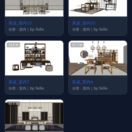
茶桌_室内13
茶桌_室内10
分类：室内 | by: feifei
分类：室内 | by: feifei
34.8 M
42.7 M
茶桌_室内7
茶桌_室内4
分类：室内 | by: feifei
分类：室内 | by: feifei
66.6 M