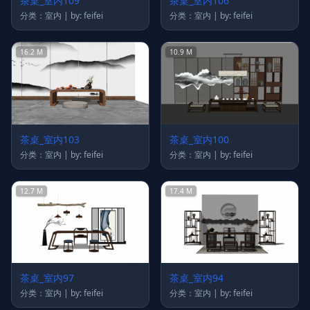
茶桌_室内109
茶桌_室内106
分类：室内 | by: feifei
分类：室内 | by: feifei
16.2 M
10.9 M
茶桌_室内103
茶桌_室内100
分类：室内 | by: feifei
分类：室内 | by: feifei
12.7 M
17.4 M
茶桌_室内97
茶桌_室内94
分类：室内 | by: feifei
分类：室内 | by: feifei