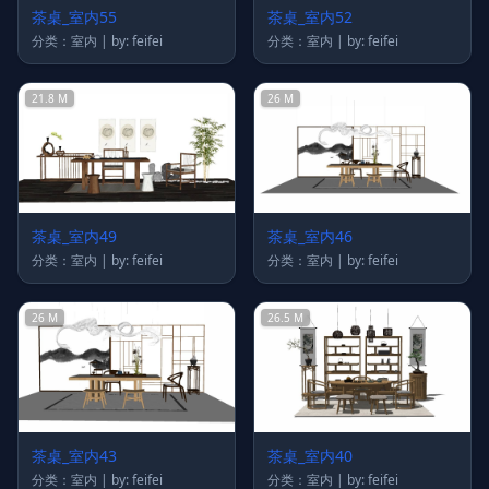
茶桌_室内55
茶桌_室内52
分类：室内 | by: feifei
分类：室内 | by: feifei
21.8 M
26 M
茶桌_室内49
茶桌_室内46
分类：室内 | by: feifei
分类：室内 | by: feifei
26 M
26.5 M
茶桌_室内43
茶桌_室内40
分类：室内 | by: feifei
分类：室内 | by: feifei