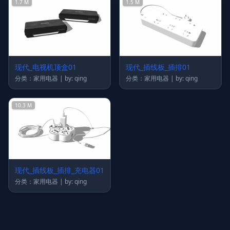
1.7 M
1.5 M
现代_电视机顶盒01
现代_插线板_插排01
分类：家用电器 | by: qing
分类：家用电器 | by: qing
10.3 M
现代_插线板_插排_充电器01
分类：家用电器 | by: qing