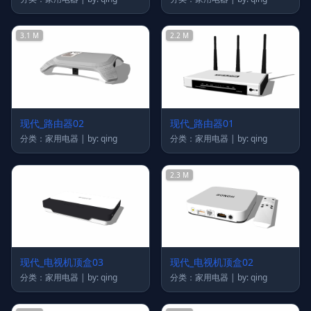
3.1 M
2.2 M
现代_路由器02
现代_路由器01
分类：家用电器 | by: qing
分类：家用电器 | by: qing
2.3 M
现代_电视机顶盒03
现代_电视机顶盒02
分类：家用电器 | by: qing
分类：家用电器 | by: qing