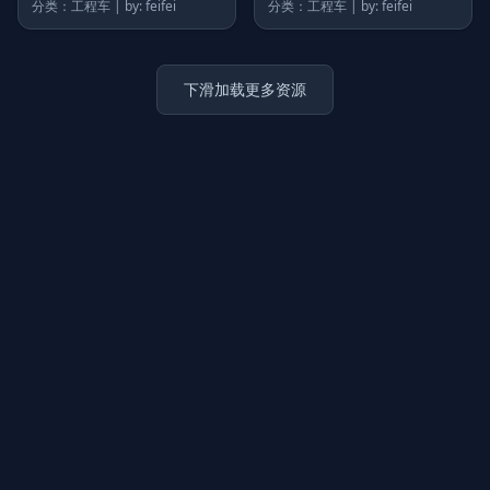
1.7 M
1.8 M
吊车-吊机-施工设施工程车7
吊车-吊机-施工设施工程车6
分类：工程车 | by: feifei
分类：工程车 | by: feifei
1.7 M
1.6 M
吊车-吊机-施工设施工程车5
吊车-吊机-施工设施工程车4
分类：工程车 | by: feifei
分类：工程车 | by: feifei
下滑加载更多资源