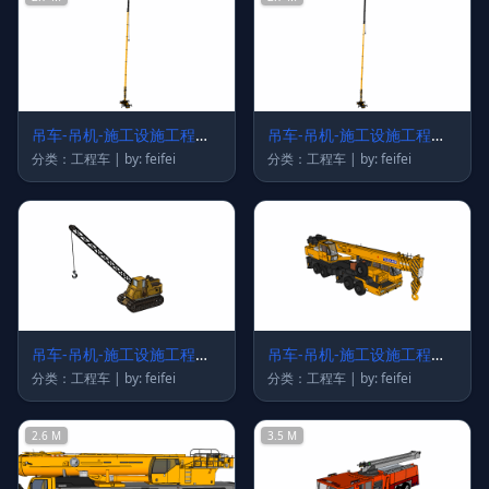
吊车-吊机-施工设施工程车
吊车-吊机-施工设施工程车
87
86
分类：工程车 | by: feifei
分类：工程车 | by: feifei
吊车-吊机-施工设施工程车
吊车-吊机-施工设施工程车
68
49
分类：工程车 | by: feifei
分类：工程车 | by: feifei
2.6 M
3.5 M