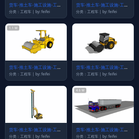
货车-推土车-施工设施-工程
货车-推土车-施工设施-工程
车33
车32
分类：工程车 | by: feifei
分类：工程车 | by: feifei
1.1 M
货车-推土车-施工设施-工程
货车-推土车-施工设施-工程
车27
车26
分类：工程车 | by: feifei
分类：工程车 | by: feifei
4.6 M
货车-推土车-施工设施-工程
货车-推土车-施工设施-工程
车23
车22
分类：工程车 | by: feifei
分类：工程车 | by: feifei