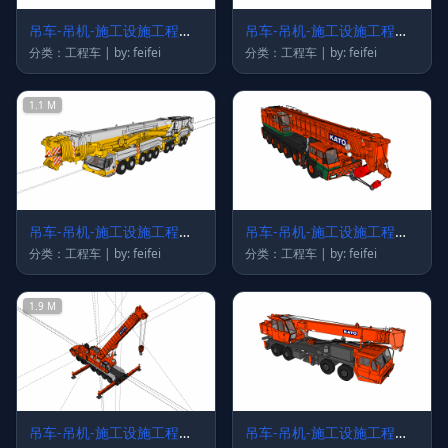
吊车-吊机-施工设施工程车
吊车-吊机-施工设施工程车
17
16
分类：工程车 | by: feifei
分类：工程车 | by: feifei
1.1 M
吊车-吊机-施工设施工程车
吊车-吊机-施工设施工程车
15
14
分类：工程车 | by: feifei
分类：工程车 | by: feifei
1.9 M
吊车-吊机-施工设施工程车
吊车-吊机-施工设施工程车