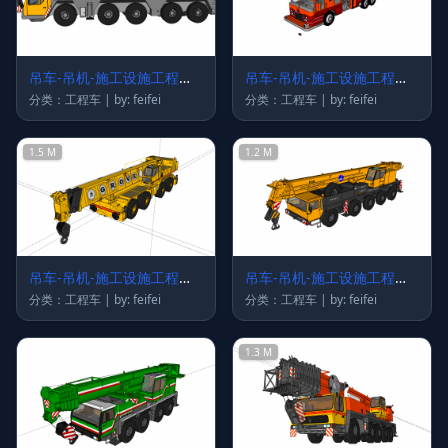
吊车-吊机-施工设施工程车
吊车-吊机-施工设施工程车
48
30
分类：工程车 | by: feifei
分类：工程车 | by: feifei
1.5 M
1.2 M
吊车-吊机-施工设施工程车
吊车-吊机-施工设施工程车
20
19
分类：工程车 | by: feifei
分类：工程车 | by: feifei
1.3 M