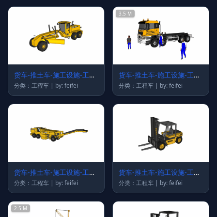
3.5 M
货车-推土车-施工设施-工程
货车-推土车-施工设施-工程
车56
车54
分类：工程车 | by: feifei
分类：工程车 | by: feifei
货车-推土车-施工设施-工程
货车-推土车-施工设施-工程
车47
车44
分类：工程车 | by: feifei
分类：工程车 | by: feifei
2.5 M