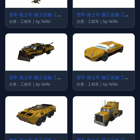
货车-推土车-施工设施-工程
货车-推土车-施工设施-工程
车67
车66
分类：工程车 | by: feifei
分类：工程车 | by: feifei
货车-推土车-施工设施-工程
货车-推土车-施工设施-工程
车65
车64
分类：工程车 | by: feifei
分类：工程车 | by: feifei