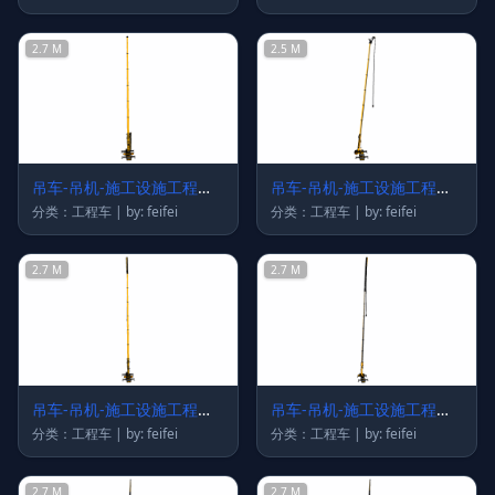
2.7 M
2.5 M
吊车-吊机-施工设施工程车
吊车-吊机-施工设施工程车
91
90
分类：工程车 | by: feifei
分类：工程车 | by: feifei
2.7 M
2.7 M
吊车-吊机-施工设施工程车
吊车-吊机-施工设施工程车
89
88
分类：工程车 | by: feifei
分类：工程车 | by: feifei
2.7 M
2.7 M