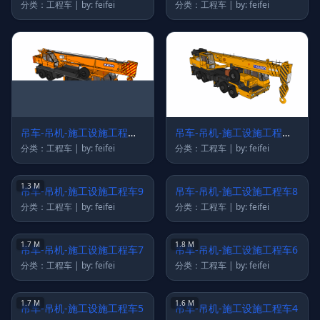
13
12
分类：工程车 | by: feifei
分类：工程车 | by: feifei
吊车-吊机-施工设施工程车
吊车-吊机-施工设施工程车
11
10
分类：工程车 | by: feifei
分类：工程车 | by: feifei
1.3 M
吊车-吊机-施工设施工程车9
吊车-吊机-施工设施工程车8
分类：工程车 | by: feifei
分类：工程车 | by: feifei