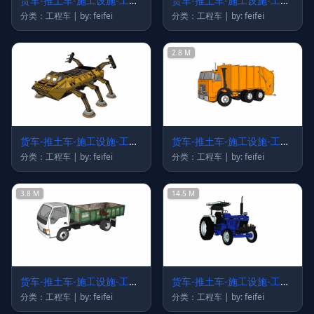
货车-推土车-施工设施-工程
货车-推土车-施工设施-工程
车62
车61
分类：工程车 | by: feifei
分类：工程车 | by: feifei
2.8 M
货车-推土车-施工设施-工程
货车-推土车-施工设施-工程
车60
车59
分类：工程车 | by: feifei
分类：工程车 | by: feifei
3.8 M
14.5 M
货车-推土车-施工设施-工程
货车-推土车-施工设施-工程
车58
车57
分类：工程车 | by: feifei
分类：工程车 | by: feifei