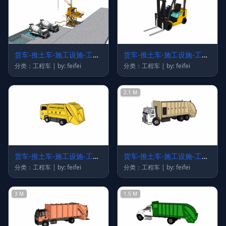
货车-推土车-施工设施-工程
货车-推土车-施工设施-工程
车43
车42
分类：工程车 | by: feifei
分类：工程车 | by: feifei
2.1 M
货车-推土车-施工设施-工程
货车-推土车-施工设施-工程
车41
车40
分类：工程车 | by: feifei
分类：工程车 | by: feifei
3 M
1.5 M