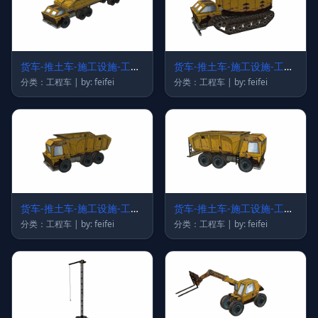
货车-推土车-施工设施-工程
货车-推土车-施工设施-工程
车75
车74
分类：工程车 | by: feifei
分类：工程车 | by: feifei
货车-推土车-施工设施-工程
货车-推土车-施工设施-工程
车73
车72
分类：工程车 | by: feifei
分类：工程车 | by: feifei