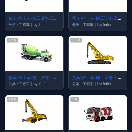
货车-推土车-施工设施-工程
货车-推土车-施工设施-工程
车39
车38
分类：工程车 | by: feifei
分类：工程车 | by: feifei
1.7 M
1.5 M
货车-推土车-施工设施-工程
货车-推土车-施工设施-工程
车37
车34
分类：工程车 | by: feifei
分类：工程车 | by: feifei
1.5 M
1 M