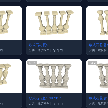
7
欧式石花瓶4
欧式石花瓶3_
 qing
分类：建筑构件 | by: qing
1.1 M
1.2 M
欧式石花瓶1_su2017
欧式石花瓶1
 qing
分类：建筑构件 | by: qing