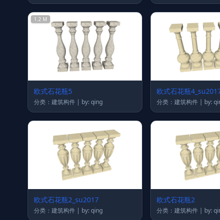
1.2 M
欧式石花瓶5
欧式石花瓶4_su201
分类：建筑构件 | by: qing
分类：建筑构件 | by:
欧式石花瓶2_su2017
欧式石花瓶2
分类：建筑构件 | by: qing
分类：建筑构件 | by: