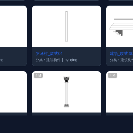
罗马柱_款式01
建筑_欧式屋
 qing
分类：建筑构件 | by: qing
4 M
4 M
建筑_罗马柱69_su2017
建筑_罗马柱
 qing
分类：建筑构件 | by: qing