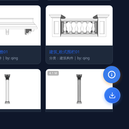
檐01
建筑_欧式围栏01
分类：建筑构件 | by: qing
分类：建筑构件 | by: qing
4.1 M
69
建筑_罗马柱68_su2017
分类：建筑构件 | by: qing
分类：建筑构件 | by: qing