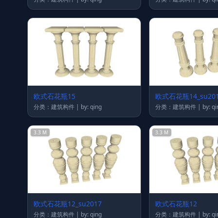
欧式石花瓶15
欧式石花瓶14_su20
分类：建筑构件 | by: qing
分类：建筑构件 | by:
3.3 M
3.3 M
欧式石花瓶12_su2017
欧式石花瓶12
分类：建筑构件 | by: qing
分类：建筑构件 | by: