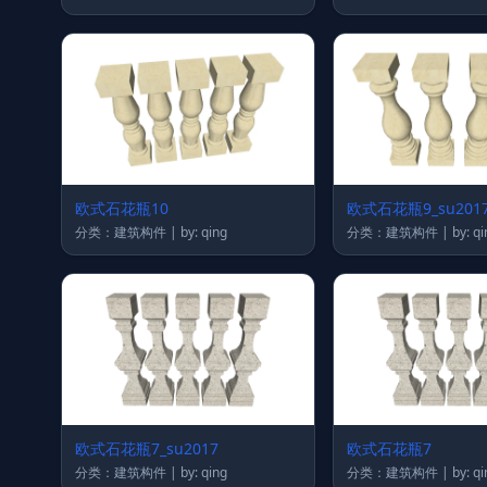
欧式石花瓶10
欧式石花瓶9_su201
分类：建筑构件 | by: qing
分类：建筑构件 | by:
欧式石花瓶7_su2017
欧式石花瓶7
分类：建筑构件 | by: qing
分类：建筑构件 | by: