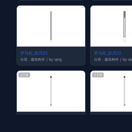
罗马柱_款式03
罗马柱_款式02
分类：建筑构件 | by: qing
分类：建筑构件 | by:
3.3 M
3.3 M
建筑_罗马柱70_su2017
建筑_罗马柱70
分类：建筑构件 | by: qing
分类：建筑构件 | by: