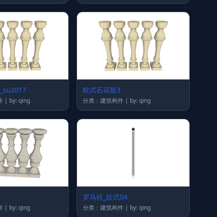
su2017
欧式石花瓶3
分类：建筑构件 | by: qing
分类：建筑构件 | by: qing
罗马柱_款式04
分类：建筑构件 | by: qing
分类：建筑构件 | by: qing