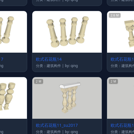
2.6 M
17
欧式石花瓶14
欧式石花瓶13
 qing
分类：建筑构件 | by: qing
2 M
2 M
欧式石花瓶11_su2017
欧式石花瓶1
 qing
分类：建筑构件 | by: qing