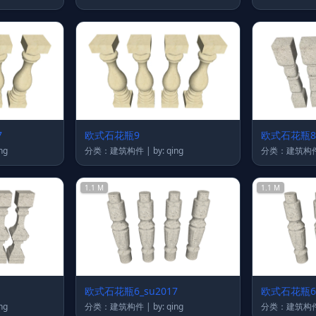
7
欧式石花瓶9
欧式石花瓶8_
 qing
分类：建筑构件 | by: qing
1.1 M
1.1 M
欧式石花瓶6_su2017
欧式石花瓶6
 qing
分类：建筑构件 | by: qing