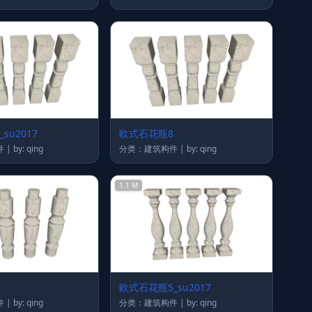
su2017
欧式石花瓶8
分类：建筑构件 | by: qing
分类：建筑构件 | by: qing
1.1 M
欧式石花瓶5_su2017
分类：建筑构件 | by: qing
分类：建筑构件 | by: qing