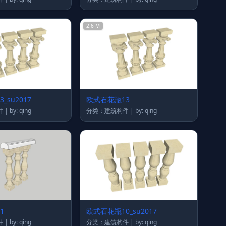
2.6 M
_su2017
欧式石花瓶13
分类：建筑构件 | by: qing
分类：建筑构件 | by: qing
1
欧式石花瓶10_su2017
分类：建筑构件 | by: qing
分类：建筑构件 | by: qing