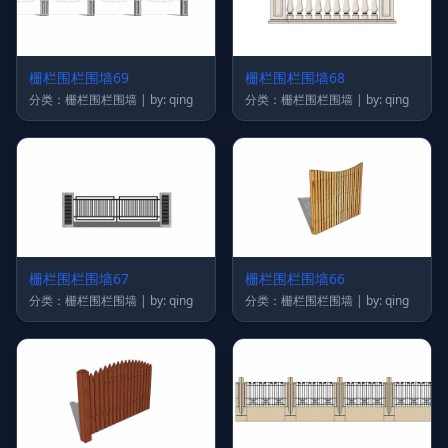
栅栏围栏围墙69
栅栏围栏围墙68
分类：栅栏围栏围墙 | by: qing
分类：栅栏围栏围墙 | by: qing
栅栏围栏围墙67
栅栏围栏围墙66
分类：栅栏围栏围墙 | by: qing
分类：栅栏围栏围墙 | by: qing