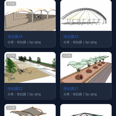
3.9 M
张拉膜24
张拉膜23
分类：张拉膜 | by: qing
分类：张拉膜 | by: qing
2.7 M
1.4 M
张拉膜22
张拉膜21
分类：张拉膜 | by: qing
分类：张拉膜 | by: qing
1.3 M