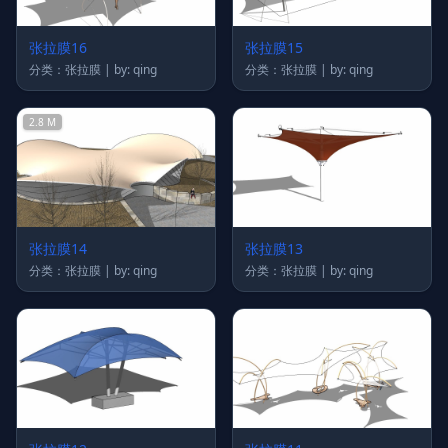
张拉膜16
张拉膜15
分类：张拉膜 | by: qing
分类：张拉膜 | by: qing
2.8 M
张拉膜14
张拉膜13
分类：张拉膜 | by: qing
分类：张拉膜 | by: qing