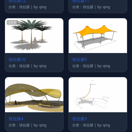
张拉膜12
张拉膜11
分类：张拉膜 | by: qing
分类：张拉膜 | by: qing
3.6 M
张拉膜10
张拉膜5
分类：张拉膜 | by: qing
分类：张拉膜 | by: qing
张拉膜4
张拉膜3
分类：张拉膜 | by: qing
分类：张拉膜 | by: qing