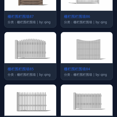
栅栏围栏围墙87
栅栏围栏围墙86
分类：栅栏围栏围墙 | by: qing
分类：栅栏围栏围墙 | by: qing
栅栏围栏围墙85
栅栏围栏围墙84
分类：栅栏围栏围墙 | by: qing
分类：栅栏围栏围墙 | by: qing