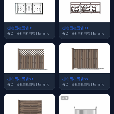
栅栏围栏围墙91
栅栏围栏围墙90
分类：栅栏围栏围墙 | by: qing
分类：栅栏围栏围墙 | by: qing
栅栏围栏围墙89
栅栏围栏围墙88
分类：栅栏围栏围墙 | by: qing
分类：栅栏围栏围墙 | by: qing
3 M