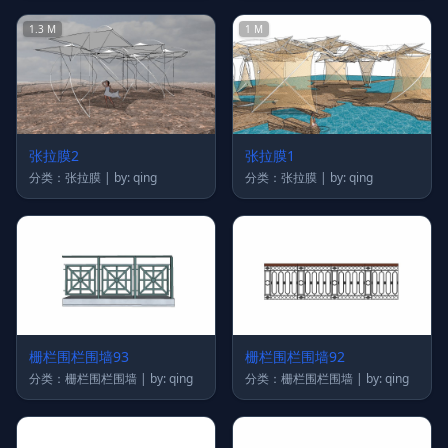
1.3 M
1 M
张拉膜2
张拉膜1
分类：张拉膜 | by: qing
分类：张拉膜 | by: qing
栅栏围栏围墙93
栅栏围栏围墙92
分类：栅栏围栏围墙 | by: qing
分类：栅栏围栏围墙 | by: qing