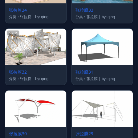
张拉膜34
张拉膜33
分类：张拉膜 | by: qing
分类：张拉膜 | by: qing
5.2 M
张拉膜32
张拉膜31
分类：张拉膜 | by: qing
分类：张拉膜 | by: qing
张拉膜30
张拉膜29