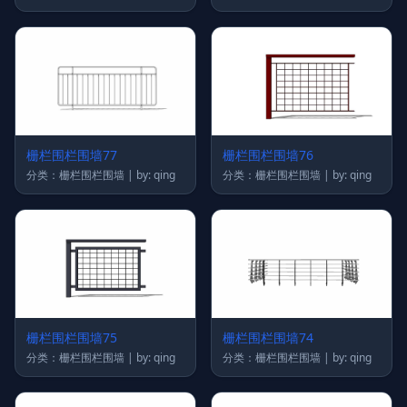
栅栏围栏围墙77
栅栏围栏围墙76
分类：栅栏围栏围墙 | by: qing
分类：栅栏围栏围墙 | by: qing
栅栏围栏围墙75
栅栏围栏围墙74
分类：栅栏围栏围墙 | by: qing
分类：栅栏围栏围墙 | by: qing