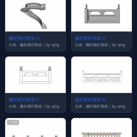
栅栏围栏围墙73
栅栏围栏围墙72
分类：栅栏围栏围墙 | by: qing
分类：栅栏围栏围墙 | by: qing
栅栏围栏围墙71
栅栏围栏围墙70
分类：栅栏围栏围墙 | by: qing
分类：栅栏围栏围墙 | by: qing
1.1 M