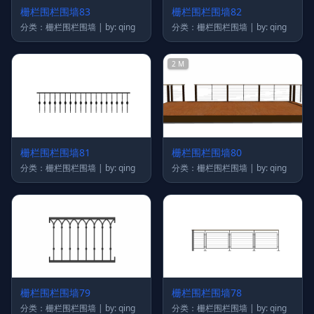
栅栏围栏围墙83
栅栏围栏围墙82
分类：栅栏围栏围墙 | by: qing
分类：栅栏围栏围墙 | by: qing
2 M
栅栏围栏围墙81
栅栏围栏围墙80
分类：栅栏围栏围墙 | by: qing
分类：栅栏围栏围墙 | by: qing
栅栏围栏围墙79
栅栏围栏围墙78
分类：栅栏围栏围墙 | by: qing
分类：栅栏围栏围墙 | by: qing