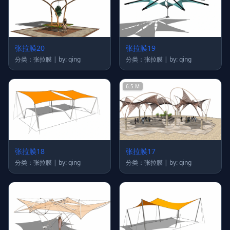
张拉膜20
张拉膜19
分类：张拉膜 | by: qing
分类：张拉膜 | by: qing
6.5 M
张拉膜18
张拉膜17
分类：张拉膜 | by: qing
分类：张拉膜 | by: qing