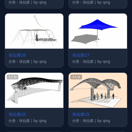
分类：张拉膜 | by: qing
分类：张拉膜 | by: qing
张拉膜28
张拉膜27
分类：张拉膜 | by: qing
分类：张拉膜 | by: qing
5.2 M
3.6 M
张拉膜26
张拉膜25
分类：张拉膜 | by: qing
分类：张拉膜 | by: qing