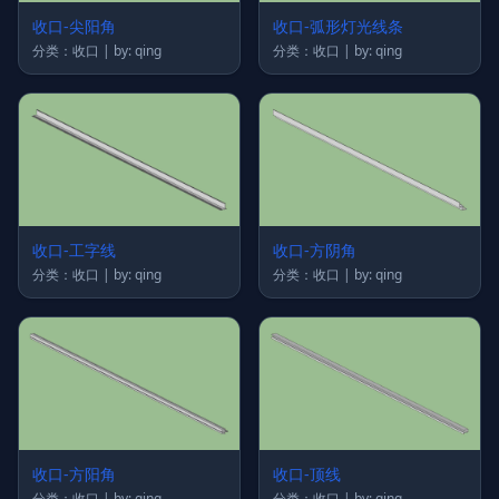
收口-尖阳角
收口-弧形灯光线条
分类：收口 | by: qing
分类：收口 | by: qing
收口-工字线
收口-方阴角
分类：收口 | by: qing
分类：收口 | by: qing
收口-方阳角
收口-顶线
分类：收口 | by: qing
分类：收口 | by: qing