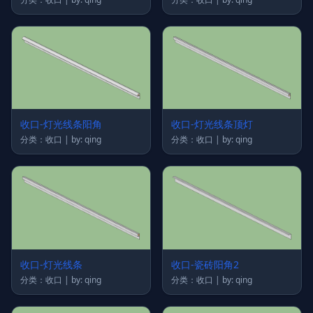
收口-灯光线条阳角
收口-灯光线条顶灯
分类：收口 | by: qing
分类：收口 | by: qing
收口-灯光线条
收口-瓷砖阳角2
分类：收口 | by: qing
分类：收口 | by: qing