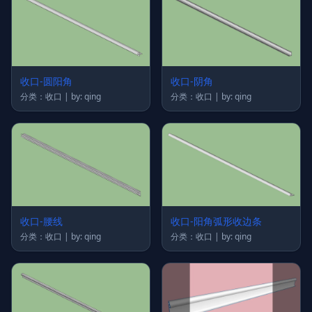
收口-圆阳角
收口-阴角
分类：收口 | by: qing
分类：收口 | by: qing
收口-腰线
收口-阳角弧形收边条
分类：收口 | by: qing
分类：收口 | by: qing