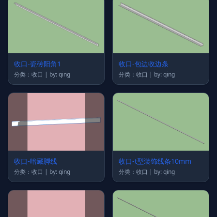
收口-瓷砖阳角1
收口-包边收边条
分类：收口 | by: qing
分类：收口 | by: qing
收口-暗藏脚线
收口-t型装饰线条10mm
分类：收口 | by: qing
分类：收口 | by: qing