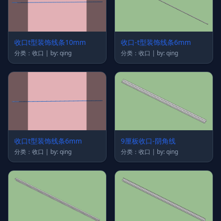
收口t型装饰线条10mm
收口-t型装饰线条6mm
分类：收口 | by: qing
分类：收口 | by: qing
收口t型装饰线条6mm
9厘板收口-阴角线
分类：收口 | by: qing
分类：收口 | by: qing