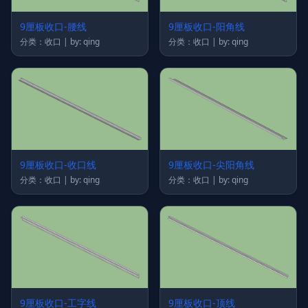
9厘板收口-腰线
9厘板收口-阳角线
分类：收口 | by: qing
分类：收口 | by: qing
9厘板收口-收口线
9厘板收口-尖阳角线
分类：收口 | by: qing
分类：收口 | by: qing
9厘板收口-工字线
9厘板收口-顶线