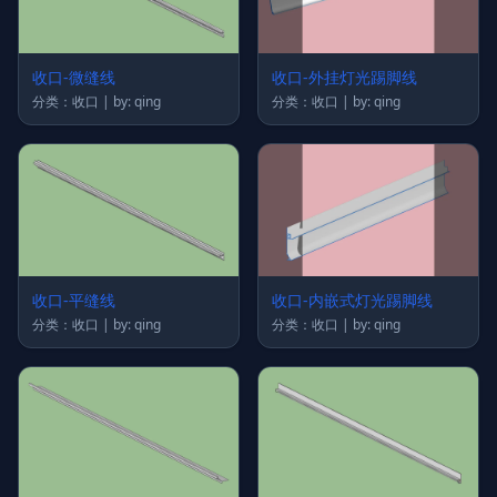
收口-微缝线
收口-外挂灯光踢脚线
分类：收口 | by: qing
分类：收口 | by: qing
收口-平缝线
收口-内嵌式灯光踢脚线
分类：收口 | by: qing
分类：收口 | by: qing