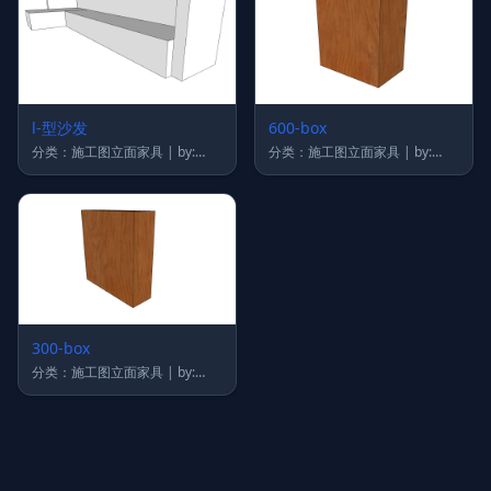
l-型沙发
600-box
分类：施工图立面家具 | by:
分类：施工图立面家具 | by:
qing
qing
300-box
分类：施工图立面家具 | by:
qing