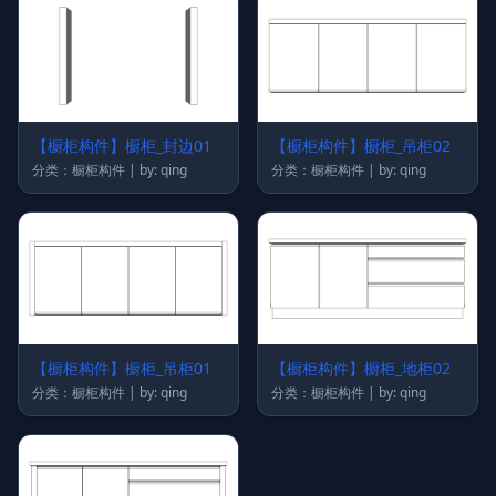
【橱柜构件】橱柜_封边01
【橱柜构件】橱柜_吊柜02
分类：橱柜构件 | by: qing
分类：橱柜构件 | by: qing
【橱柜构件】橱柜_吊柜01
【橱柜构件】橱柜_地柜02
分类：橱柜构件 | by: qing
分类：橱柜构件 | by: qing