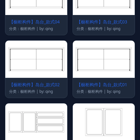
【橱柜构件】岛台_款式04
【橱柜构件】岛台_款式03
分类：橱柜构件 | by: qing
分类：橱柜构件 | by: qing
【橱柜构件】岛台_款式02
【橱柜构件】岛台_款式01
分类：橱柜构件 | by: qing
分类：橱柜构件 | by: qing