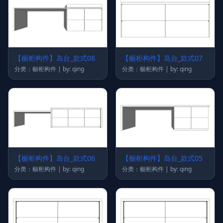
【橱柜构件】岛台_款式08
【橱柜构件】岛台_款式07
分类：橱柜构件 | by: qing
分类：橱柜构件 | by: qing
【橱柜构件】岛台_款式06
【橱柜构件】岛台_款式05
分类：橱柜构件 | by: qing
分类：橱柜构件 | by: qing