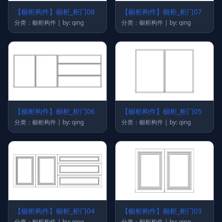
【橱柜构件】橱柜_柜门08
【橱柜构件】橱柜_柜门07
分类：橱柜构件 | by: qing
分类：橱柜构件 | by: qing
【橱柜构件】橱柜_柜门06
【橱柜构件】橱柜_柜门05
分类：橱柜构件 | by: qing
分类：橱柜构件 | by: qing
【橱柜构件】橱柜_柜门04
【橱柜构件】橱柜_柜门03
分类：橱柜构件 | by: qing
分类：橱柜构件 | by: qing