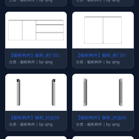
【橱柜构件】橱柜_柜门02
【橱柜构件】橱柜_柜门01
分类：橱柜构件 | by: qing
分类：橱柜构件 | by: qing
【橱柜构件】橱柜_封边03
【橱柜构件】橱柜_封边02
分类：橱柜构件 | by: qing
分类：橱柜构件 | by: qing