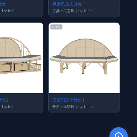
沙发
民宿风单人沙发
分类：民宿风 | by: feifei
分类：民宿风 | by: feifei
6.9 M
沙发2
民宿创意小沙发1
分类：民宿风 | by: feifei
分类：民宿风 | by: feifei