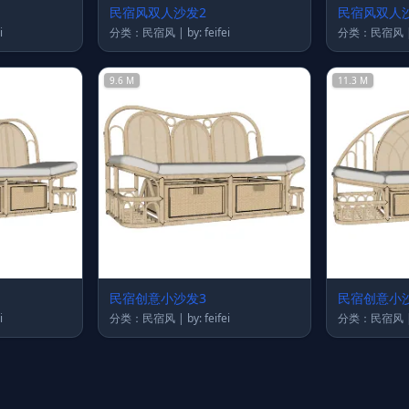
民宿风双人沙发2
民宿风双人
ei
分类：民宿风 | by: feifei
9.6 M
11.3 M
民宿创意小沙发3
民宿创意小
ei
分类：民宿风 | by: feifei