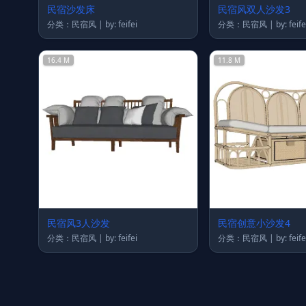
民宿沙发床
民宿风双人沙发3
分类：民宿风 | by: feifei
分类：民宿风 | by: feif
16.4 M
11.8 M
民宿风3人沙发
民宿创意小沙发4
分类：民宿风 | by: feifei
分类：民宿风 | by: feif