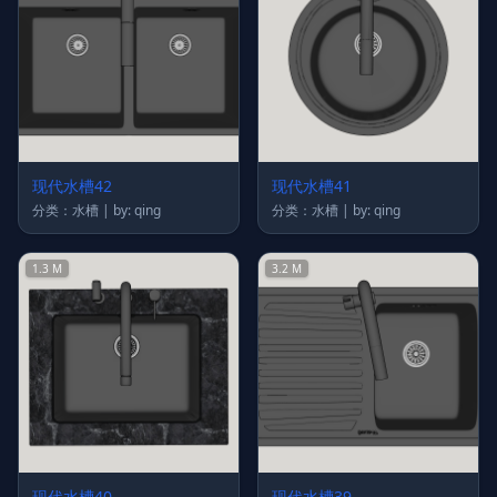
现代水槽42
现代水槽41
分类：水槽 | by: qing
分类：水槽 | by: qing
1.3 M
3.2 M
现代水槽40
现代水槽39