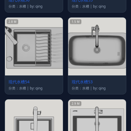
分类：水槽 | by: qing
分类：水槽 | by: qing
2.8 M
1.5 M
现代水槽54
现代水槽53
分类：水槽 | by: qing
分类：水槽 | by: qing
2.9 M