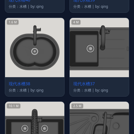
分类：水槽 | by: qing
分类：水槽 | by: qing
1.6 M
4 M
现代水槽38
现代水槽37
分类：水槽 | by: qing
分类：水槽 | by: qing
10.1 M
2.5 M