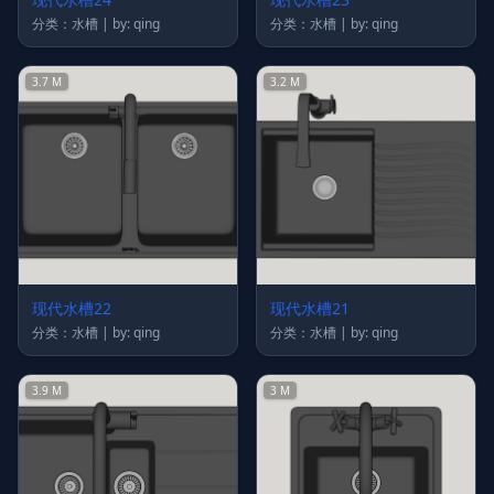
分类：水槽 | by: qing
分类：水槽 | by: qing
3.7 M
3.2 M
现代水槽22
现代水槽21
分类：水槽 | by: qing
分类：水槽 | by: qing
3.9 M
3 M