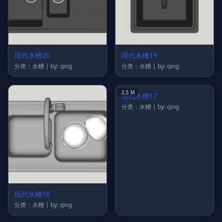
现代水槽20
现代水槽19
分类：水槽 | by: qing
分类：水槽 | by: qing
2.5 M
现代水槽18
现代水槽17
分类：水槽 | by: qing
分类：水槽 | by: qing