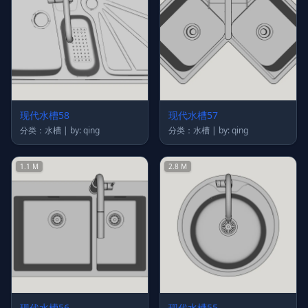
现代水槽58
现代水槽57
分类：水槽 | by: qing
分类：水槽 | by: qing
1.1 M
2.8 M
现代水槽56
现代水槽55