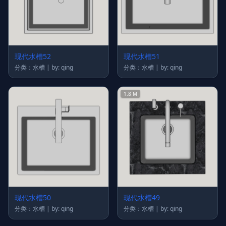
现代水槽52
现代水槽51
分类：水槽 | by: qing
分类：水槽 | by: qing
1.8 M
现代水槽50
现代水槽49
分类：水槽 | by: qing
分类：水槽 | by: qing