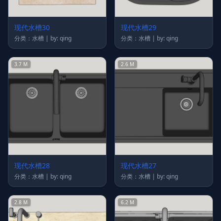
现代水槽30
现代水槽29
分类：水槽 | by: qing
分类：水槽 | by: qing
3.7 M
2.6 M
现代水槽28
现代水槽27
分类：水槽 | by: qing
分类：水槽 | by: qing
2.8 M
6.2 M