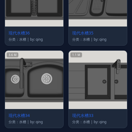
现代水槽36
现代水槽35
分类：水槽 | by: qing
分类：水槽 | by: qing
3.6 M
1.1 M
现代水槽34
现代水槽33
分类：水槽 | by: qing
分类：水槽 | by: qing