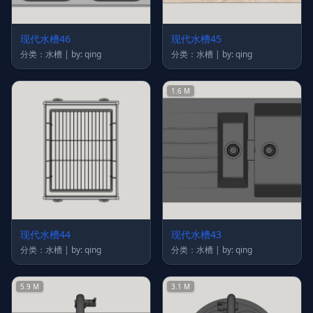
现代水槽46
现代水槽45
分类：水槽 | by: qing
分类：水槽 | by: qing
1.6 M
现代水槽44
现代水槽43
分类：水槽 | by: qing
分类：水槽 | by: qing
5.9 M
3.1 M