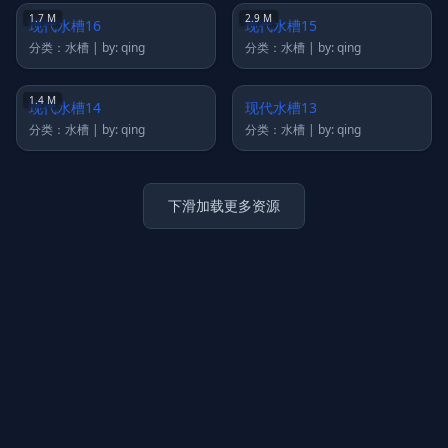
1.7 M
2.9 M
现代水槽16
现代水槽15
分类：水槽 | by: qing
分类：水槽 | by: qing
1.4 M