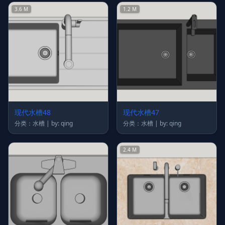
3.6 M
1.2 M
现代水槽48
现代水槽47
分类：水槽 | by: qing
分类：水槽 | by: qing
2.4 M