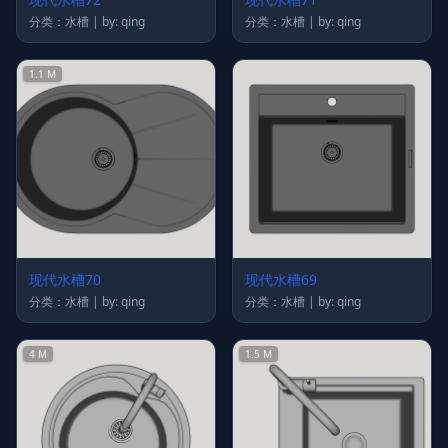
分类：水槽 | by: qing
分类：水槽 | by: qing
1.1 M
现代水槽70
现代水槽69
分类：水槽 | by: qing
分类：水槽 | by: qing
4 M
1.5 M