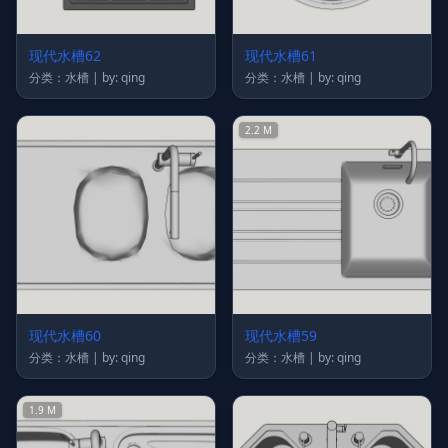
现代水槽62
现代水槽61
分类：水槽 | by: qing
分类：水槽 | by: qing
2.2 M
现代水槽60
现代水槽59
分类：水槽 | by: qing
分类：水槽 | by: qing
1.9 M