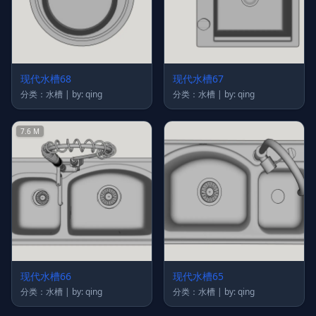
现代水槽68
现代水槽67
分类：水槽 | by: qing
分类：水槽 | by: qing
7.6 M
现代水槽66
现代水槽65
分类：水槽 | by: qing
分类：水槽 | by: qing