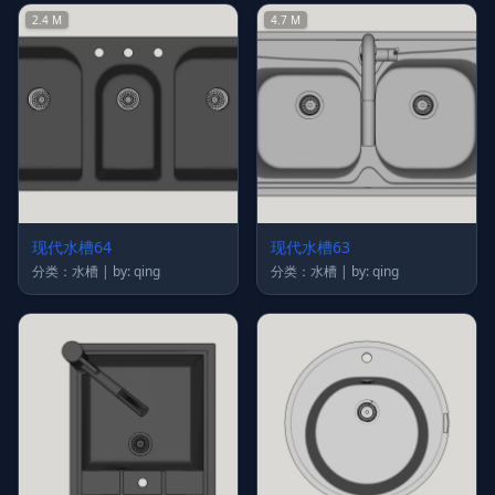
2.4 M
4.7 M
现代水槽64
现代水槽63
分类：水槽 | by: qing
分类：水槽 | by: qing