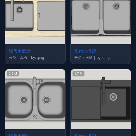
现代水槽26
现代水槽25
分类：水槽 | by: qing
分类：水槽 | by: qing
2.6 M
1.7 M
现代水槽24
现代水槽23