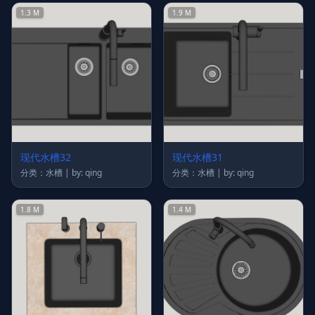
1.3 M
1.9 M
现代水槽32
现代水槽31
分类：水槽 | by: qing
分类：水槽 | by: qing
1.8 M
1.4 M