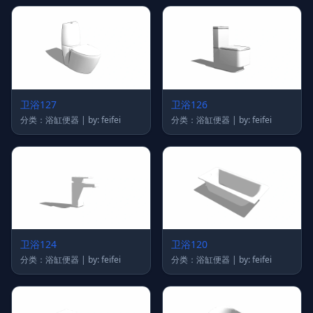
卫浴127
卫浴126
分类：浴缸便器 | by: feifei
分类：浴缸便器 | by: feifei
卫浴124
卫浴120
分类：浴缸便器 | by: feifei
分类：浴缸便器 | by: feifei