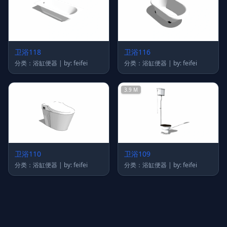
卫浴118
卫浴116
分类：浴缸便器 | by: feifei
分类：浴缸便器 | by: feifei
3.9 M
卫浴110
卫浴109
分类：浴缸便器 | by: feifei
分类：浴缸便器 | by: feifei