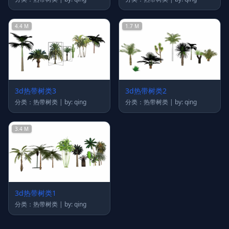
4.4 M
1.7 M
3d热带树类3
3d热带树类2
分类：热带树类 | by: qing
分类：热带树类 | by: qing
3.4 M
3d热带树类1
分类：热带树类 | by: qing