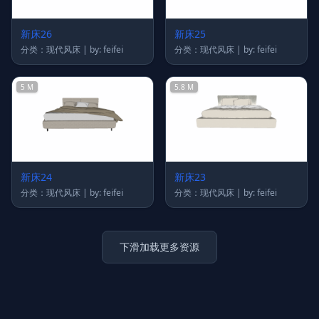
7.6 M
6.5 M
新床26
新床25
分类：现代风床 | by: feifei
分类：现代风床 | by: feifei
5 M
5.8 M
新床24
新床23
分类：现代风床 | by: feifei
分类：现代风床 | by: feifei