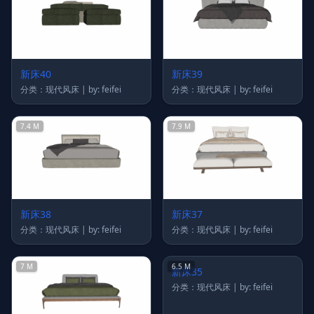
新床40
新床39
分类：现代风床 | by: feifei
分类：现代风床 | by: feifei
7.4 M
7.9 M
新床38
新床37
分类：现代风床 | by: feifei
分类：现代风床 | by: feifei
7 M
6.5 M