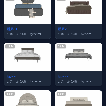
新床81
新床79
分类：现代风床 | by: feifei
分类：现代风床 | by: feifei
4.9 M
5.8 M
新床78
新床77
分类：现代风床 | by: feifei
分类：现代风床 | by: feifei
3.6 M
5.9 M