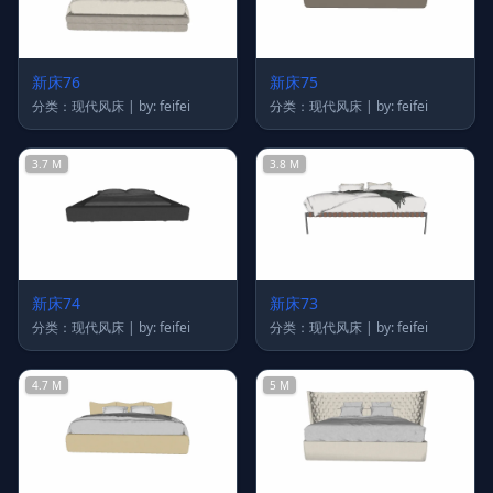
新床76
新床75
分类：现代风床 | by: feifei
分类：现代风床 | by: feifei
3.7 M
3.8 M
新床74
新床73
分类：现代风床 | by: feifei
分类：现代风床 | by: feifei
4.7 M
5 M