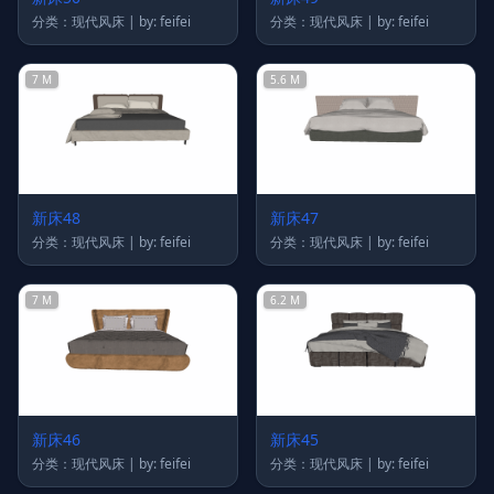
分类：现代风床 | by: feifei
分类：现代风床 | by: feifei
7 M
5.6 M
新床48
新床47
分类：现代风床 | by: feifei
分类：现代风床 | by: feifei
7 M
6.2 M
新床46
新床45
分类：现代风床 | by: feifei
分类：现代风床 | by: feifei