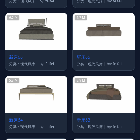
分类：现代风床 | by: feifei
分类：现代风床 | by: feifei
6.3 M
4.7 M
新床66
新床65
分类：现代风床 | by: feifei
分类：现代风床 | by: feifei
5.8 M
5.9 M
新床64
新床63
分类：现代风床 | by: feifei
分类：现代风床 | by: feifei