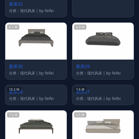
新床32
新床31
分类：现代风床 | by: feifei
分类：现代风床 | by: feifei
6.1 M
6.9 M
新床30
新床29
分类：现代风床 | by: feifei
分类：现代风床 | by: feifei
10.2 M
7.6 M
新床28
新床27
分类：现代风床 | by: feifei
分类：现代风床 | by: feifei