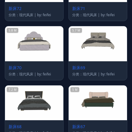
新床72
新床71
分类：现代风床 | by: feifei
分类：现代风床 | by: feifei
5.8 M
5.7 M
新床70
新床69
分类：现代风床 | by: feifei
分类：现代风床 | by: feifei
7.2 M
5 M
新床68
新床67