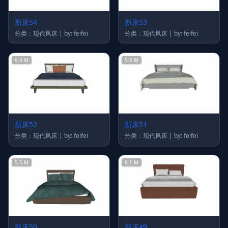
新床54
新床53
分类：现代风床 | by: feifei
分类：现代风床 | by: feifei
6.4 M
5.8 M
新床52
新床51
分类：现代风床 | by: feifei
分类：现代风床 | by: feifei
5.5 M
6.1 M
新床50
新床49