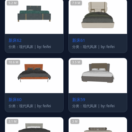
5.2 M
7.9 M
新床62
新床61
分类：现代风床 | by: feifei
分类：现代风床 | by: feifei
10.6 M
3.5 M
新床60
新床59
分类：现代风床 | by: feifei
分类：现代风床 | by: feifei
3.1 M
3 M