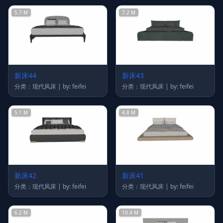
5.7 M
7.2 M
新床44
新床43
分类：现代风床 | by: feifei
分类：现代风床 | by: feifei
5.1 M
4.8 M
新床42
新床41
分类：现代风床 | by: feifei
分类：现代风床 | by: feifei
6.2 M
10.4 M