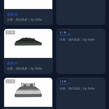
新床36
新床35
分类：现代风床 | by: feifei
分类：现代风床 | by: feifei
5.1 M
9.1 M
新床34
新床33
分类：现代风床 | by: feifei
分类：现代风床 | by: feifei
5.7 M
7.4 M