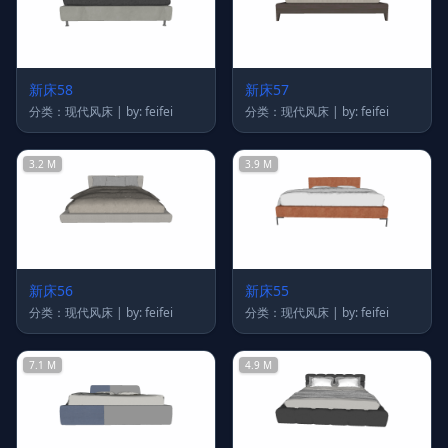
新床58
新床57
分类：现代风床 | by: feifei
分类：现代风床 | by: feifei
3.2 M
3.9 M
新床56
新床55
分类：现代风床 | by: feifei
分类：现代风床 | by: feifei
7.1 M
4.9 M