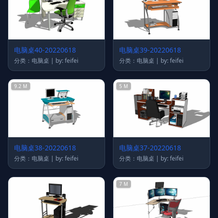
电脑桌40-20220618
电脑桌39-20220618
分类：电脑桌 | by: feifei
分类：电脑桌 | by: feifei
9.2 M
5 M
电脑桌38-20220618
电脑桌37-20220618
分类：电脑桌 | by: feifei
分类：电脑桌 | by: feifei
7 M