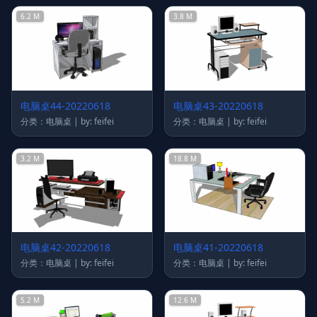
6.2 M
3.8 M
电脑桌44-20220618
电脑桌43-20220618
分类：电脑桌 | by: feifei
分类：电脑桌 | by: feifei
3.2 M
18.8 M
电脑桌42-20220618
电脑桌41-20220618
分类：电脑桌 | by: feifei
分类：电脑桌 | by: feifei
5.2 M
12.6 M