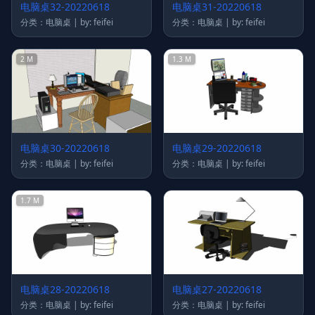
电脑桌32-20220618
电脑桌31-20220618
分类：电脑桌 | by: feifei
分类：电脑桌 | by: feifei
2 M
1.3 M
电脑桌30-20220618
电脑桌29-20220618
分类：电脑桌 | by: feifei
分类：电脑桌 | by: feifei
1.7 M
电脑桌28-20220618
电脑桌27-20220618
分类：电脑桌 | by: feifei
分类：电脑桌 | by: feifei