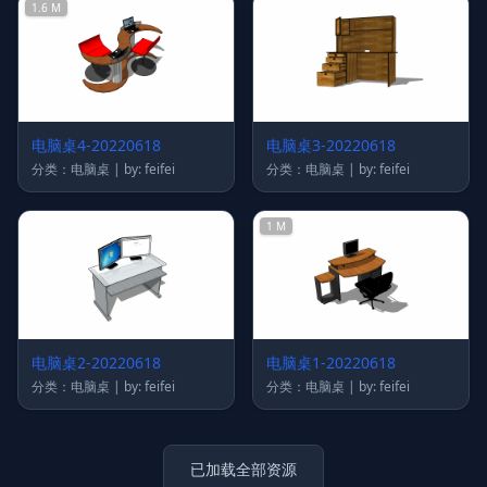
1.6 M
电脑桌4-20220618
电脑桌3-20220618
分类：电脑桌 | by: feifei
分类：电脑桌 | by: feifei
1 M
电脑桌2-20220618
电脑桌1-20220618
分类：电脑桌 | by: feifei
分类：电脑桌 | by: feifei
已加载全部资源