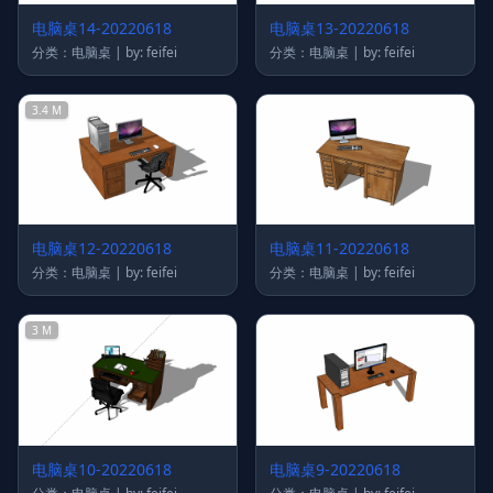
电脑桌14-20220618
电脑桌13-20220618
分类：电脑桌 | by: feifei
分类：电脑桌 | by: feifei
3.4 M
电脑桌12-20220618
电脑桌11-20220618
分类：电脑桌 | by: feifei
分类：电脑桌 | by: feifei
3 M
电脑桌10-20220618
电脑桌9-20220618