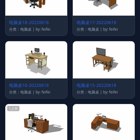
电脑桌18-20220618
电脑桌17-20220618
分类：电脑桌 | by: feifei
分类：电脑桌 | by: feifei
电脑桌16-20220618
电脑桌15-20220618
分类：电脑桌 | by: feifei
分类：电脑桌 | by: feifei
1.2 M