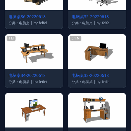
电脑桌36-20220618
电脑桌35-20220618
分类：电脑桌 | by: feifei
分类：电脑桌 | by: feifei
1 M
5.1 M
电脑桌34-20220618
电脑桌33-20220618
分类：电脑桌 | by: feifei
分类：电脑桌 | by: feifei