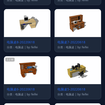
分类：电脑桌 | by: feifei
分类：电脑桌 | by: feifei
电脑桌8-20220618
电脑桌7-20220618
分类：电脑桌 | by: feifei
分类：电脑桌 | by: feifei
2.2 M
电脑桌6-20220618
电脑桌5-20220618
分类：电脑桌 | by: feifei
分类：电脑桌 | by: feifei