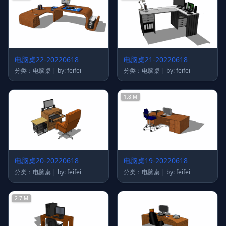
电脑桌22-20220618
电脑桌21-20220618
分类：电脑桌 | by: feifei
分类：电脑桌 | by: feifei
1.8 M
电脑桌20-20220618
电脑桌19-20220618
分类：电脑桌 | by: feifei
分类：电脑桌 | by: feifei
2.7 M