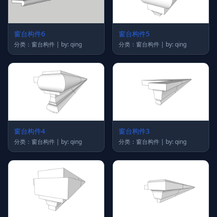
窗台构件6
窗台构件5
分类：窗台构件 | by: qing
分类：窗台构件 | by: qing
窗台构件4
窗台构件3
分类：窗台构件 | by: qing
分类：窗台构件 | by: qing