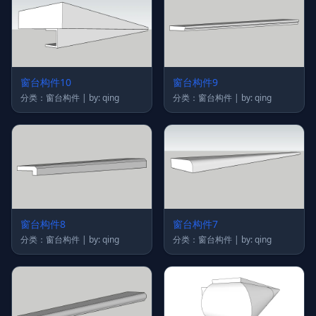
窗台构件10
窗台构件9
分类：窗台构件 | by: qing
分类：窗台构件 | by: qing
窗台构件8
窗台构件7
分类：窗台构件 | by: qing
分类：窗台构件 | by: qing