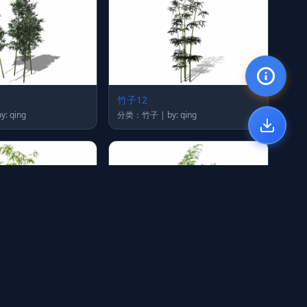
竹子12
类：竹子 | by: qing
分类：竹子 | by: qing
竹子6
类：竹子 | by: qing
分类：竹子 | by: qing