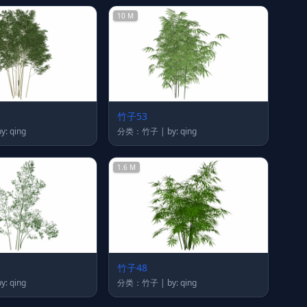
10 M
竹子53
类：竹子 | by: qing
分类：竹子 | by: qing
1.6 M
竹子48
类：竹子 | by: qing
分类：竹子 | by: qing