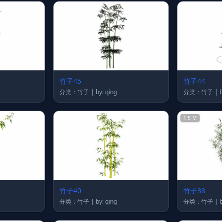
竹子45
竹子44
分类：竹子 | by: qing
分
1.5 M
竹子40
竹子38
分类：竹子 | by: qing
分