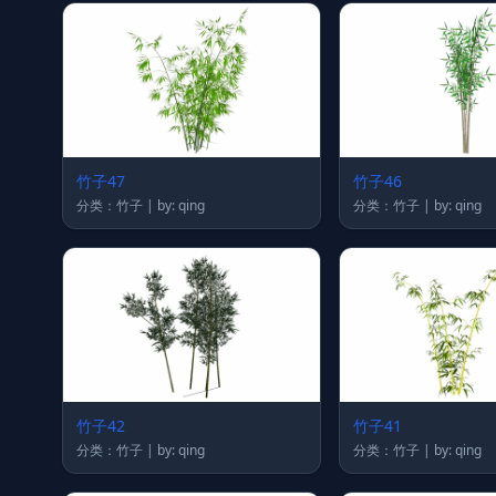
竹子47
竹子46
分类：竹子 | by: qing
分类：竹子 | by: qing
竹子42
竹子41
分类：竹子 | by: qing
分类：竹子 | by: qing