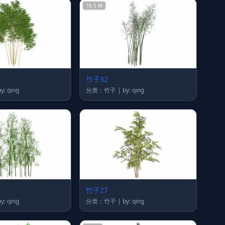
16.5 M
竹子32
类：竹子 | by: qing
分类：竹子 | by: qing
竹子27
类：竹子 | by: qing
分类：竹子 | by: qing