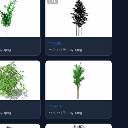
2.4 M
竹子22
类：竹子 | by: qing
分类：竹子 | by: qing
竹子17
类：竹子 | by: qing
分类：竹子 | by: qing