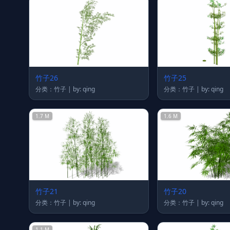
竹子26
竹子25
分类：竹子 | by: qing
分类：竹子 | by: qing
1.7 M
1.6 M
竹子21
竹子20
分类：竹子 | by: qing
分类：竹子 | by: qing
1.1 M