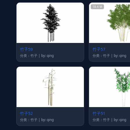
18.4 M
竹子59
竹子57
分类：竹子 | by: qing
分类：竹子 | by: qing
竹子52
竹子51
分类：竹子 | by: qing
分类：竹子 | by: qing