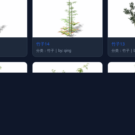
竹子14
竹子13
分类：竹子 | by: qing
分
竹子8
竹子7
分类：竹子 | by: qing
分