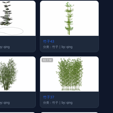
竹子43
类：竹子 | by: qing
分类：竹子 | by: qing
82.7 M
竹子37
类：竹子 | by: qing
分类：竹子 | by: qing