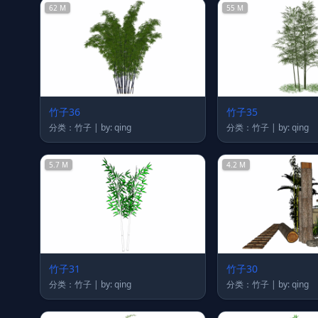
62 M
55 M
竹子36
竹子35
分类：竹子 | by: qing
分类：竹子 | by: qing
5.7 M
4.2 M
竹子31
竹子30
分类：竹子 | by: qing
分类：竹子 | by: qing