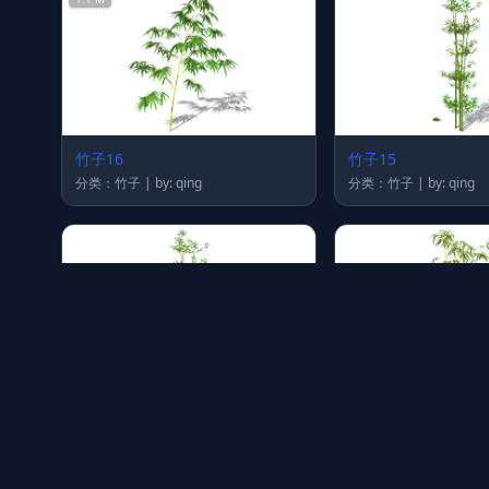
竹子16
竹子15
分类：竹子 | by: qing
分类：竹子 | by: qing
竹子11
竹子9
分类：竹子 | by: qing
分类：竹子 | by: qing