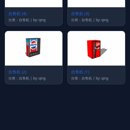
自售机 (4)
自售机 (3)
分类：自售机 | by: qing
分类：自售机 | by: qing
自售机 (2)
自售机 (1)
分类：自售机 | by: qing
分类：自售机 | by: qing