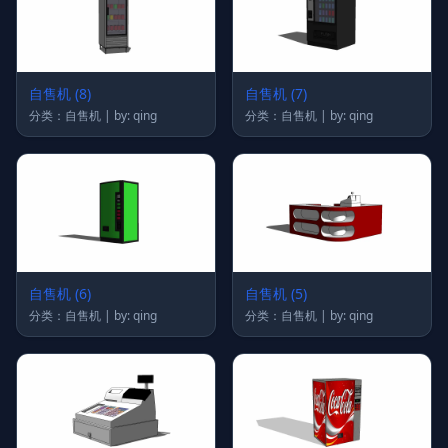
自售机 (8)
自售机 (7)
分类：自售机 | by: qing
分类：自售机 | by: qing
自售机 (6)
自售机 (5)
分类：自售机 | by: qing
分类：自售机 | by: qing