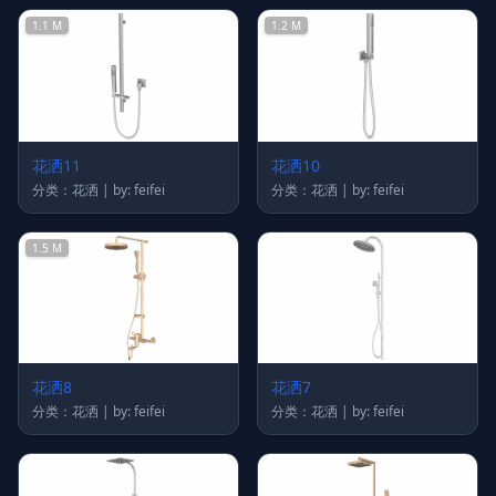
1.1 M
1.2 M
花洒11
花洒10
分类：花洒 | by: feifei
分类：花洒 | by: feifei
1.5 M
花洒8
花洒7
分类：花洒 | by: feifei
分类：花洒 | by: feifei