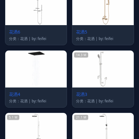
花洒6
花洒5
分类：花洒 | by: feifei
分类：花洒 | by: feifei
14.3 M
花洒4
花洒3
分类：花洒 | by: feifei
分类：花洒 | by: feifei
5.1 M
21.1 M