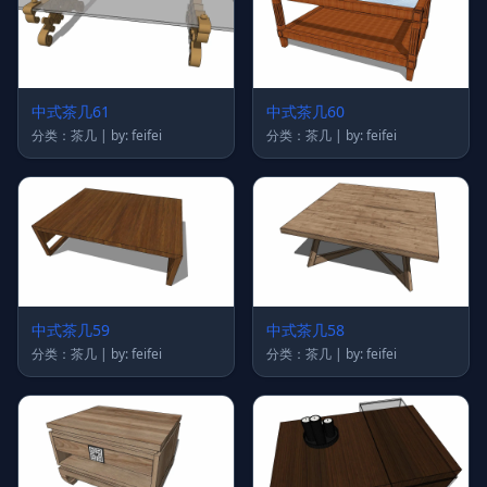
中式茶几61
中式茶几60
分类：茶几 | by: feifei
分类：茶几 | by: feifei
中式茶几59
中式茶几58
分类：茶几 | by: feifei
分类：茶几 | by: feifei