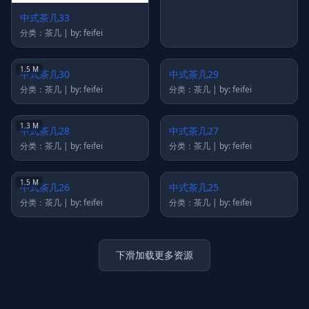
中式茶几33
中式茶几31
分类：茶几 | by: feifei
分类：茶几 | by: feifei
1.5 M
中式茶几29
分类：茶几 | by: feifei
中式茶几30
分类：茶几 | by: feifei
1.3 M
中式茶几28
分类：茶几 | by: feifei
中式茶几27