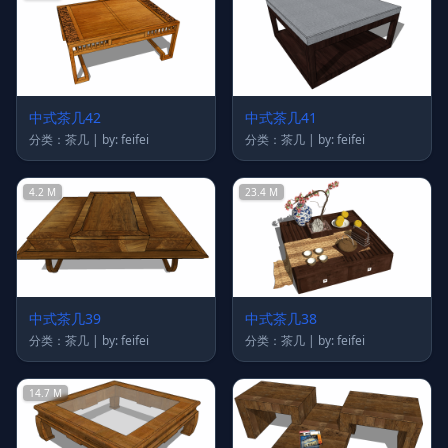
中式茶几42
中式茶几41
分类：茶几 | by: feifei
分类：茶几 | by: feifei
4.2 M
23.4 M
中式茶几39
中式茶几38
分类：茶几 | by: feifei
分类：茶几 | by: feifei
14.7 M