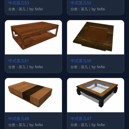
中式茶几53
中式茶几52
分类：茶几 | by: feifei
分类：茶几 | by: feifei
中式茶几51
中式茶几50
分类：茶几 | by: feifei
分类：茶几 | by: feifei
中式茶几48
中式茶几47
分类：茶几 | by: feifei
分类：茶几 | by: feifei