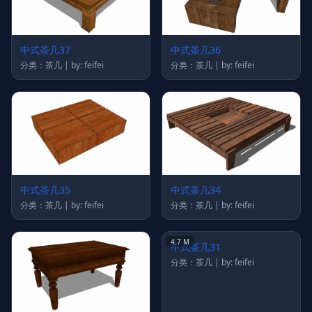
中式茶几37
中式茶几36
分类：茶几 | by: feifei
分类：茶几 | by: feifei
中式茶几35
中式茶几34
分类：茶几 | by: feifei
分类：茶几 | by: feifei
4.7 M