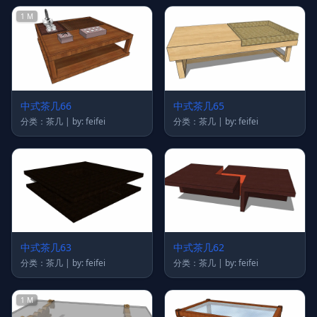
1 M
中式茶几66
中式茶几65
分类：茶几 | by: feifei
分类：茶几 | by: feifei
中式茶几63
中式茶几62
分类：茶几 | by: feifei
分类：茶几 | by: feifei
1 M