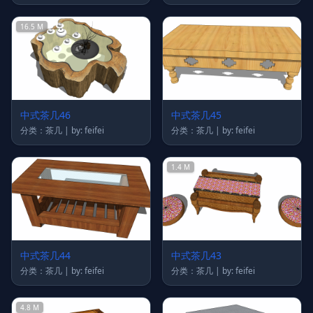
16.5 M
中式茶几46
中式茶几45
分类：茶几 | by: feifei
分类：茶几 | by: feifei
1.4 M
中式茶几44
中式茶几43
分类：茶几 | by: feifei
分类：茶几 | by: feifei
4.8 M