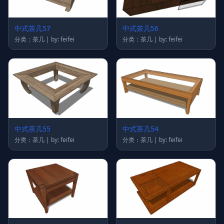
中式茶几57
中式茶几56
分类：茶几 | by: feifei
分类：茶几 | by: feifei
中式茶几55
中式茶几54
分类：茶几 | by: feifei
分类：茶几 | by: feifei