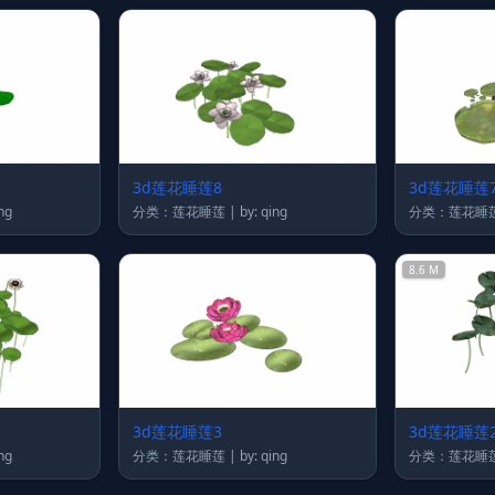
3d莲花睡莲8
3d莲花睡莲
 qing
分类：莲花睡莲 | by: qing
8.6 M
3d莲花睡莲3
3d莲花睡莲
 qing
分类：莲花睡莲 | by: qing