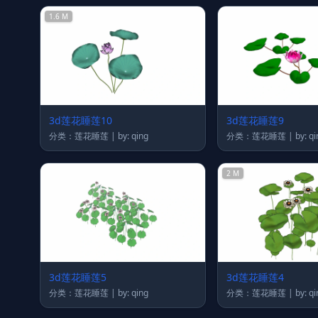
1.6 M
3d莲花睡莲10
3d莲花睡莲9
分类：莲花睡莲 | by: qing
分类：莲花睡莲 | by:
2 M
3d莲花睡莲5
3d莲花睡莲4
分类：莲花睡莲 | by: qing
分类：莲花睡莲 | by: