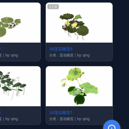
3.3 M
7
3d莲花睡莲6
分类：莲花睡莲 | by: qing
分类：莲花睡莲 | by: qing
2
3d莲花睡莲1
分类：莲花睡莲 | by: qing
分类：莲花睡莲 | by: qing