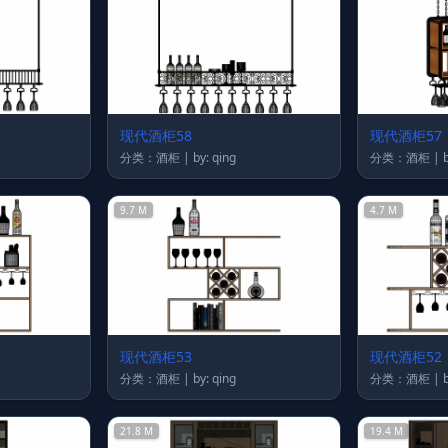
现代酒柜58
现代酒柜57
分类：酒柜 | by: qing
分
9.7 M
4.7 M
现代酒柜53
现代酒柜52
分类：酒柜 | by: qing
分
21.8 M
19.4 M