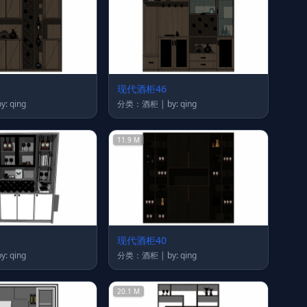
现代酒柜46
类：酒柜 | by: qing
分类：酒柜 | by: qing
11.9 M
现代酒柜40
类：酒柜 | by: qing
分类：酒柜 | by: qing
20.1 M