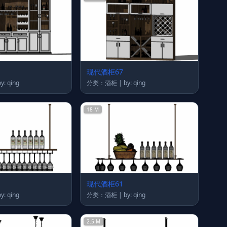
现代酒柜67
类：酒柜 | by: qing
分类：酒柜 | by: qing
18 M
现代酒柜61
类：酒柜 | by: qing
分类：酒柜 | by: qing
2.5 M