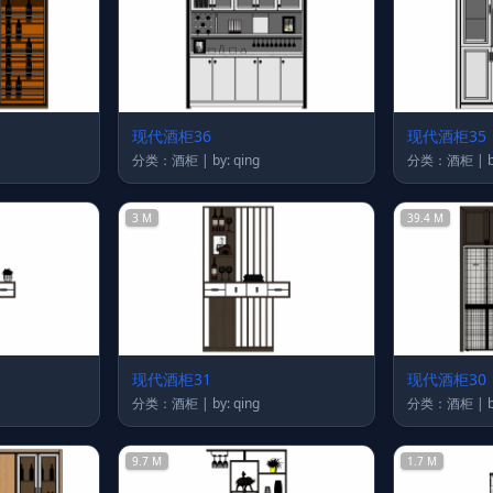
现代酒柜36
现代酒柜35
分类：酒柜 | by: qing
分
3 M
39.4 M
现代酒柜31
现代酒柜30
分类：酒柜 | by: qing
分
9.7 M
1.7 M