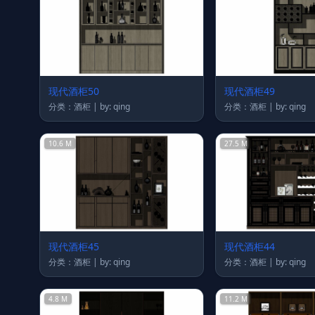
现代酒柜50
现代酒柜49
分类：酒柜 | by: qing
分类：酒柜 | by: qing
10.6 M
27.5 M
现代酒柜45
现代酒柜44
分类：酒柜 | by: qing
分类：酒柜 | by: qing
4.8 M
11.2 M