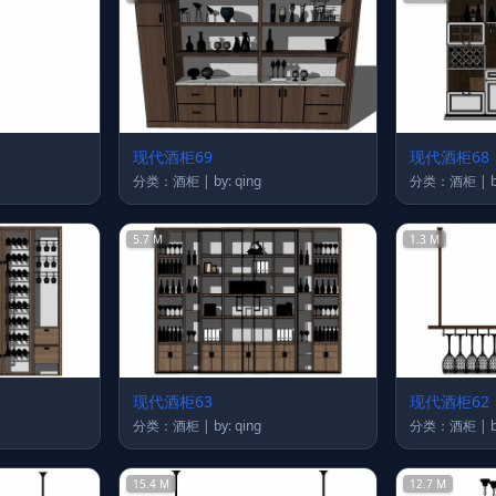
现代酒柜69
现代酒柜68
分类：酒柜 | by: qing
分
5.7 M
1.3 M
现代酒柜63
现代酒柜62
分类：酒柜 | by: qing
分
15.4 M
12.7 M