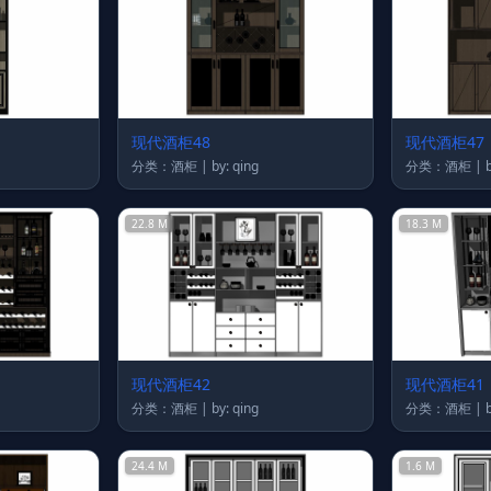
现代酒柜48
现代酒柜47
分类：酒柜 | by: qing
分
22.8 M
18.3 M
现代酒柜42
现代酒柜41
分类：酒柜 | by: qing
分
24.4 M
1.6 M