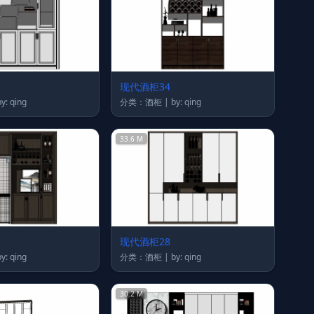
现代酒柜34
类：酒柜 | by: qing
分类：酒柜 | by: qing
33.6 M
现代酒柜28
类：酒柜 | by: qing
分类：酒柜 | by: qing
30.2 M