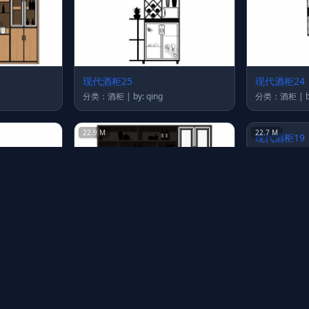
现代酒柜25
现代酒柜24
分类：酒柜 | by: qing
分
22.9 M
22.7 M
现代酒柜20
现代酒柜19
分类：酒柜 | by: qing
分
15.7 M
19.4 M