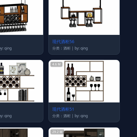
现代酒柜56
类：酒柜 | by: qing
分类：酒柜 | by: qing
4.6 M
现代酒柜51
类：酒柜 | by: qing
分类：酒柜 | by: qing
29.2 M