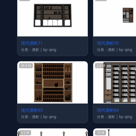
现代酒柜71
现代酒柜70
分类：酒柜 | by: qing
分类：酒柜 | by: qing
30.8 M
2.6 M
现代酒柜65
现代酒柜64
分类：酒柜 | by: qing
分类：酒柜 | by: qing
4.5 M
10 M