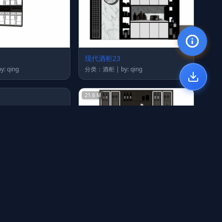
现代酒柜23
类：酒柜 | by: qing
分类：酒柜 | by: qing
21.6 M
现代酒柜16
类：酒柜 | by: qing
分类：酒柜 | by: qing
22.1 M