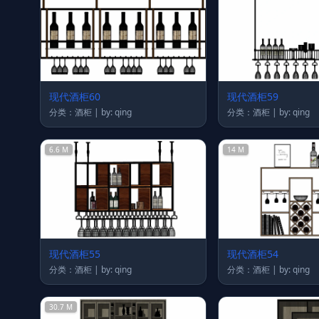
现代酒柜60
现代酒柜59
分类：酒柜 | by: qing
分类：酒柜 | by: qing
6.6 M
14 M
现代酒柜55
现代酒柜54
分类：酒柜 | by: qing
分类：酒柜 | by: qing
30.7 M