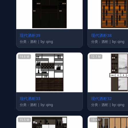
现代酒柜39
现代酒柜38
分类：酒柜 | by: qing
分类：酒柜 | by: qing
19.8 M
12.7 M
现代酒柜33
现代酒柜32
分类：酒柜 | by: qing
分类：酒柜 | by: qing
15.5 M
19.4 M