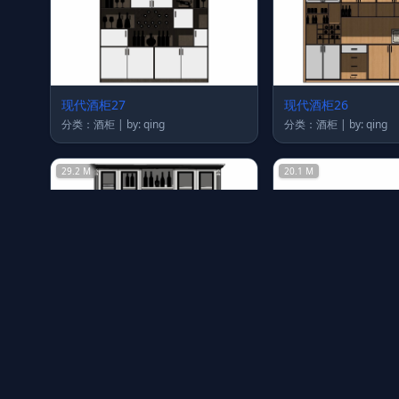
现代酒柜27
现代酒柜26
分类：酒柜 | by: qing
分类：酒柜 | by: qing
29.2 M
20.1 M
现代酒柜22
现代酒柜21
分类：酒柜 | by: qing
分类：酒柜 | by: qing
23.5 M
19.9 M