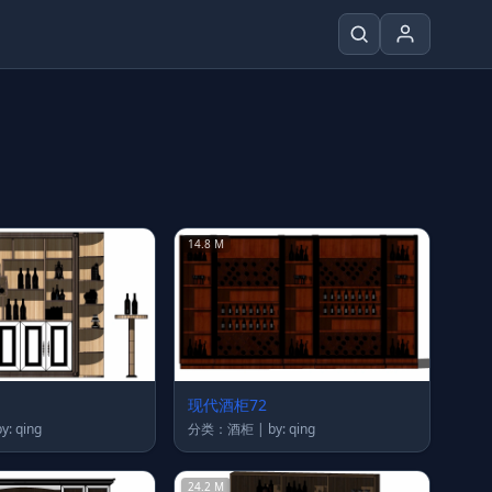
14.8 M
现代酒柜72
类：酒柜 | by: qing
分类：酒柜 | by: qing
24.2 M