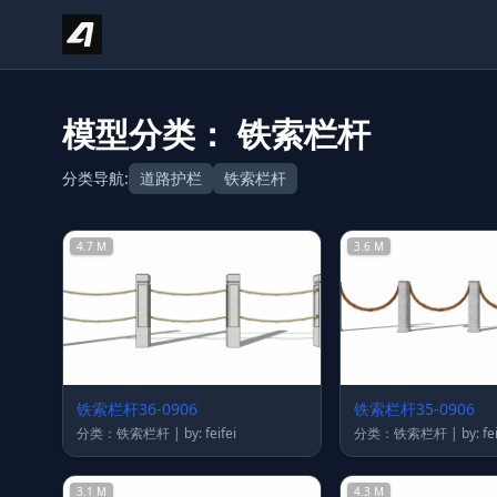
Skip to content
模型分类： 铁索栏杆
分类导航:
道路护栏
铁索栏杆
4.7 M
3.6 M
铁索栏杆36-0906
铁索栏杆35-0906
分类：铁索栏杆 | by: feifei
分类：铁索栏杆 | by:
3.1 M
4.3 M