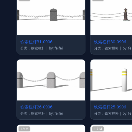
铁索栏杆31-0906
铁索栏杆30-0906
分类：铁索栏杆 | by: feifei
分类：铁索栏杆 | by:
铁索栏杆26-0906
铁索栏杆25-0906
分类：铁索栏杆 | by: feifei
分类：铁索栏杆 | by:
1.9 M
1.7 M