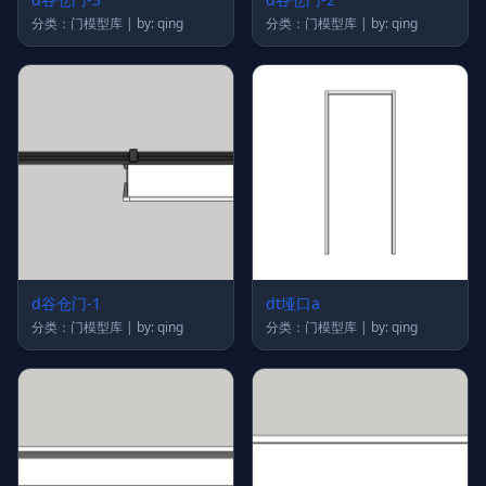
分类：门模型库 | by: qing
分类：门模型库 | by: qing
d谷仓门-1
dt垭口a
分类：门模型库 | by: qing
分类：门模型库 | by: qing