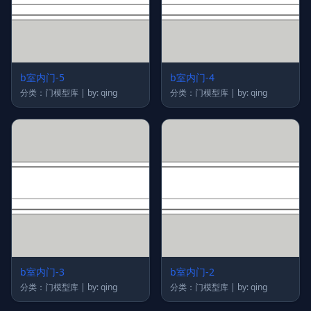
b室内门-5
b室内门-4
分类：门模型库 | by: qing
分类：门模型库 | by: qing
b室内门-3
b室内门-2
分类：门模型库 | by: qing
分类：门模型库 | by: qing