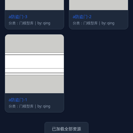
a防盗门-3
a防盗门-2
分类：门模型库 | by: qing
分类：门模型库 | by: qing
a防盗门-1
分类：门模型库 | by: qing
已加载全部资源