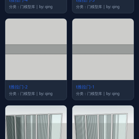
分类：门模型库 | by: qing
分类：门模型库 | by: qing
t推拉门-2
t推拉门-1
分类：门模型库 | by: qing
分类：门模型库 | by: qing