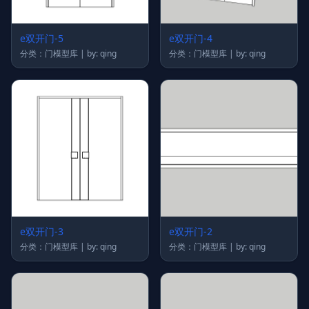
e双开门-5
e双开门-4
分类：门模型库 | by: qing
分类：门模型库 | by: qing
e双开门-3
e双开门-2
分类：门模型库 | by: qing
分类：门模型库 | by: qing