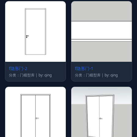
f隐形门-2
f隐形门-1
分类：门模型库 | by: qing
分类：门模型库 | by: qing