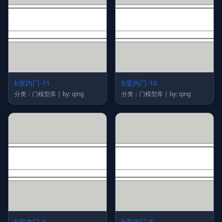
b室内门-11
b室内门-10
分类：门模型库 | by: qing
分类：门模型库 | by: qing
b室内门-9
b室内门-8