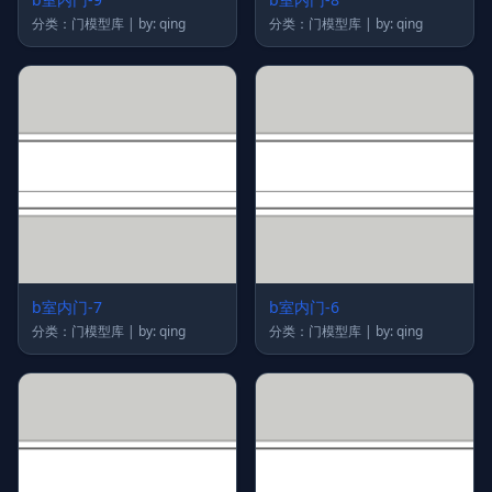
分类：门模型库 | by: qing
分类：门模型库 | by: qing
b室内门-7
b室内门-6
分类：门模型库 | by: qing
分类：门模型库 | by: qing