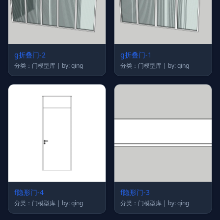
g折叠门-2
g折叠门-1
分类：门模型库 | by: qing
分类：门模型库 | by: qing
f隐形门-4
f隐形门-3
分类：门模型库 | by: qing
分类：门模型库 | by: qing