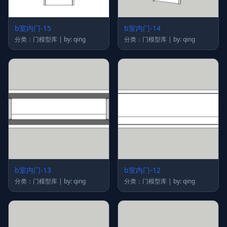
b室内门-15
b室内门-14
分类：门模型库 | by: qing
分类：门模型库 | by: qing
b室内门-13
b室内门-12
分类：门模型库 | by: qing
分类：门模型库 | by: qing