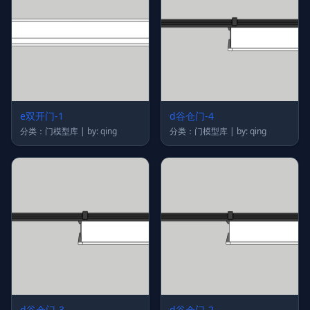
e双开门-1
d谷仓门-4
分类：门模型库 | by: qing
分类：门模型库 | by: qing
d谷仓门-3
d谷仓门-2