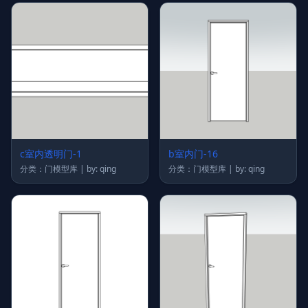
c室内透明门-1
b室内门-16
分类：门模型库 | by: qing
分类：门模型库 | by: qing