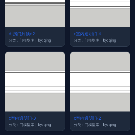
dt房门到顶d2
c室内透明门-4
分类：门模型库 | by: qing
分类：门模型库 | by: qing
c室内透明门-3
c室内透明门-2
分类：门模型库 | by: qing
分类：门模型库 | by: qing