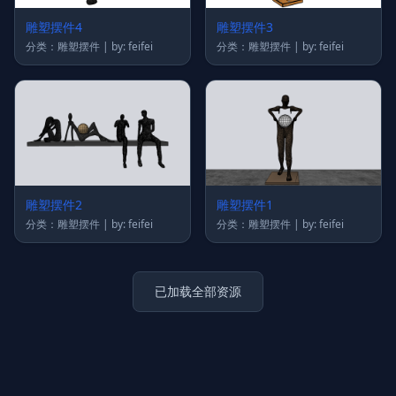
雕塑摆件4
雕塑摆件3
分类：雕塑摆件 | by: feifei
分类：雕塑摆件 | by: feifei
雕塑摆件2
雕塑摆件1
分类：雕塑摆件 | by: feifei
分类：雕塑摆件 | by: feifei
已加载全部资源