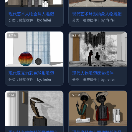
现代艺术人物金属人雕塑摆
现代艺术球形抽象人物雕塑
台摆件
分类：雕塑摆件 | by: feifei
分类：雕塑摆件 | by: feifei
5.7 M
9.8 M
现代亚克力彩色球形雕塑
现代人物雕塑摆台摆件
分类：雕塑摆件 | by: feifei
分类：雕塑摆件 | by: feifei
3 M
5.9 M