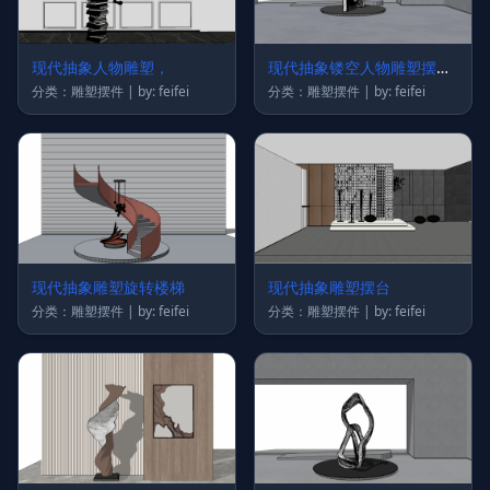
现代抽象人物雕塑，
现代抽象镂空人物雕塑摆件
雕塑
分类：雕塑摆件 | by: feifei
分类：雕塑摆件 | by: feifei
现代抽象雕塑旋转楼梯
现代抽象雕塑摆台
分类：雕塑摆件 | by: feifei
分类：雕塑摆件 | by: feifei