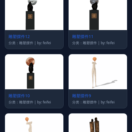
雕塑摆件12
雕塑摆件11
分类：雕塑摆件 | by: feifei
分类：雕塑摆件 | by: feifei
雕塑摆件10
雕塑摆件9
分类：雕塑摆件 | by: feifei
分类：雕塑摆件 | by: feifei