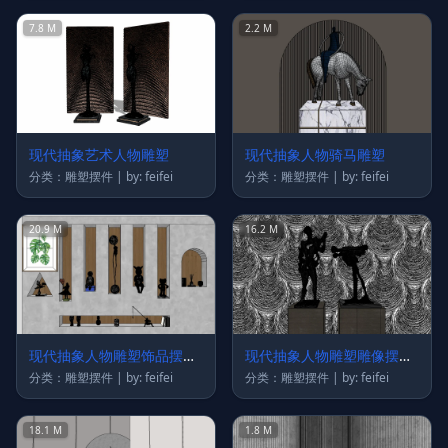
7.8 M
2.2 M
现代抽象艺术人物雕塑
现代抽象人物骑马雕塑
分类：雕塑摆件 | by: feifei
分类：雕塑摆件 | by: feifei
20.9 M
16.2 M
现代抽象人物雕塑饰品摆件
现代抽象人物雕塑雕像摆件
饰画挂画墙饰
摆台
分类：雕塑摆件 | by: feifei
分类：雕塑摆件 | by: feifei
18.1 M
1.8 M