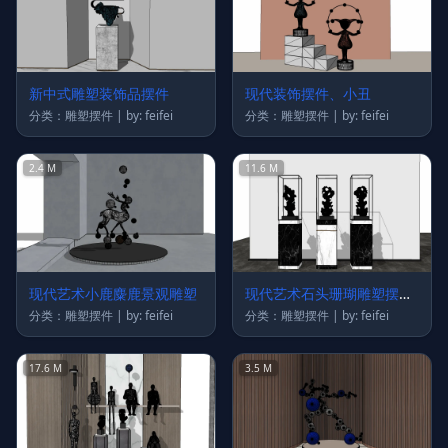
新中式雕塑装饰品摆件
现代装饰摆件、小丑
分类：雕塑摆件 | by: feifei
分类：雕塑摆件 | by: feifei
2.4 M
11.6 M
现代艺术小鹿麋鹿景观雕塑
现代艺术石头珊瑚雕塑摆件
摆台
分类：雕塑摆件 | by: feifei
分类：雕塑摆件 | by: feifei
17.6 M
3.5 M