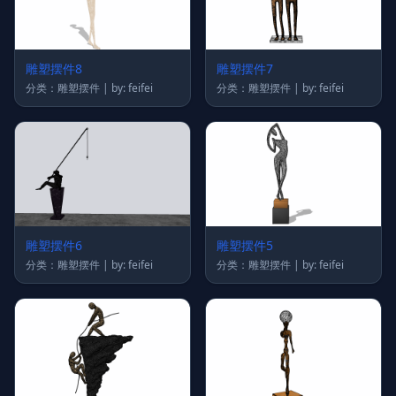
雕塑摆件8
雕塑摆件7
分类：雕塑摆件 | by: feifei
分类：雕塑摆件 | by: feifei
雕塑摆件6
雕塑摆件5
分类：雕塑摆件 | by: feifei
分类：雕塑摆件 | by: feifei