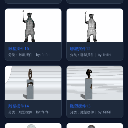
雕塑摆件16
雕塑摆件15
分类：雕塑摆件 | by: feifei
分类：雕塑摆件 | by: feifei
雕塑摆件14
雕塑摆件13
分类：雕塑摆件 | by: feifei
分类：雕塑摆件 | by: feifei