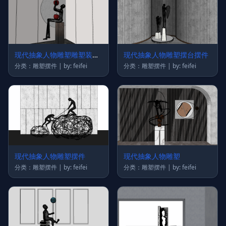
现代抽象人物雕塑雕塑装饰
现代抽象人物雕塑摆台摆件
品
分类：雕塑摆件 | by: feifei
分类：雕塑摆件 | by: feifei
现代抽象人物雕塑摆件
现代抽象人物雕塑
分类：雕塑摆件 | by: feifei
分类：雕塑摆件 | by: feifei