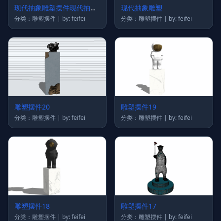
现代抽象雕塑摆件现代抽象
现代抽象雕塑
挂画
分类：雕塑摆件 | by: feifei
分类：雕塑摆件 | by: feifei
雕塑摆件20
雕塑摆件19
分类：雕塑摆件 | by: feifei
分类：雕塑摆件 | by: feifei
雕塑摆件18
雕塑摆件17
分类：雕塑摆件 | by: feifei
分类：雕塑摆件 | by: feifei