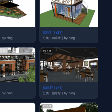
咖啡厅1 (31)
分类：咖啡厅 | by: qing
分类：咖啡厅 | by: qing
19.7 M
咖啡厅1 (24)
分类：咖啡厅 | by: qing
分类：咖啡厅 | by: qing
17.2 M