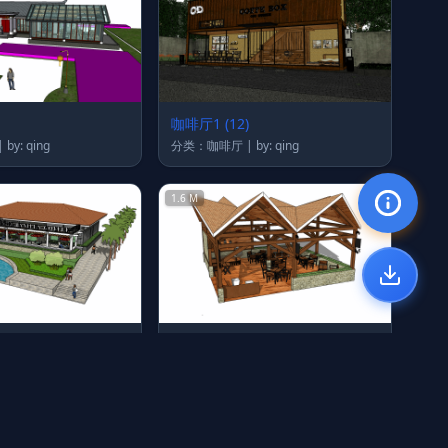
咖啡厅1 (12)
分类：咖啡厅 | by: qing
分类：咖啡厅 | by: qing
1.6 M
咖啡厅1 (2)
分类：咖啡厅 | by: qing
分类：咖啡厅 | by: qing
23 M