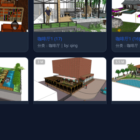
咖啡厅1 (17)
咖啡厅1 (16)
分类：咖啡厅 | by: qing
3 M
5.5 M
咖啡厅1 (7)
咖啡厅1 (6)
分类：咖啡厅 | by: qing
77.4 M
240.2 M