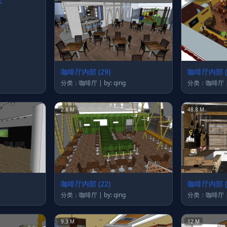
木
咖啡厅内部 (29)
咖啡厅内部 (
分类：咖啡厅 | by: qing
2.8 M
48.8 M
咖啡厅内部 (22)
咖啡厅内部 (
分类：咖啡厅 | by: qing
9.3 M
12 M