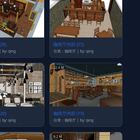
28)
咖啡厅内部 (25)
分类：咖啡厅 | by: qing
分类：咖啡厅 | by: qing
22.4 M
20)
咖啡厅内部 (19)
分类：咖啡厅 | by: qing
分类：咖啡厅 | by: qing
9.2 M