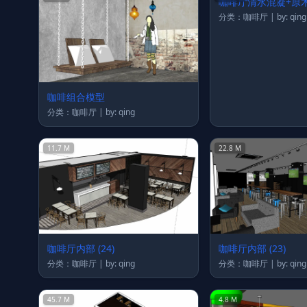
咖啡厅清水混凝+原
分类：咖啡厅 | by: qing
咖啡组合模型
分类：咖啡厅 | by: qing
11.7 M
22.8 M
咖啡厅内部 (24)
咖啡厅内部 (23)
分类：咖啡厅 | by: qing
分类：咖啡厅 | by: qing
45.7 M
4.8 M