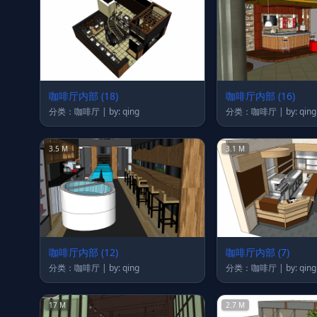
咖啡厅内部 (18)
咖啡厅内部 (16)
分类：咖啡厅 | by: qing
分类：咖啡厅 | by: qing
3.5 M
3.1 M
咖啡厅内部 (12)
咖啡厅内部 (7)
分类：咖啡厅 | by: qing
分类：咖啡厅 | by: qing
17 M
2.7 M