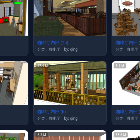
咖啡厅内部 (15)
咖啡厅内部 (
分类：咖啡厅 | by: qing
17.4 M
5.1 M
咖啡厅内部 (6)
咖啡厅内部 (
分类：咖啡厅 | by: qing
5.3 M
33.5 M