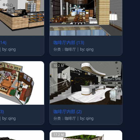
14)
咖啡厅内部 (13)
分类：咖啡厅 | by: qing
分类：咖啡厅 | by: qing
10.2 M
3)
咖啡厅内部 (2)
分类：咖啡厅 | by: qing
分类：咖啡厅 | by: qing
17.2 M