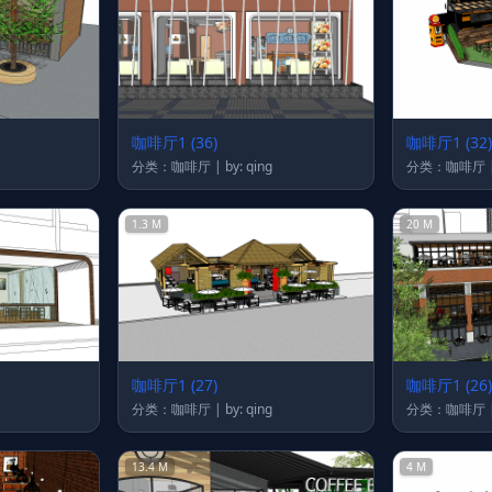
咖啡厅1 (36)
咖啡厅1 (32)
分类：咖啡厅 | by: qing
1.3 M
20 M
咖啡厅1 (27)
咖啡厅1 (26)
分类：咖啡厅 | by: qing
13.4 M
4 M