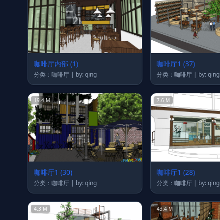
咖啡厅内部 (1)
咖啡厅1 (37)
分类：咖啡厅 | by: qing
分类：咖啡厅 | by: qing
19.4 M
7.6 M
咖啡厅1 (30)
咖啡厅1 (28)
分类：咖啡厅 | by: qing
分类：咖啡厅 | by: qing
4.3 M
43.4 M