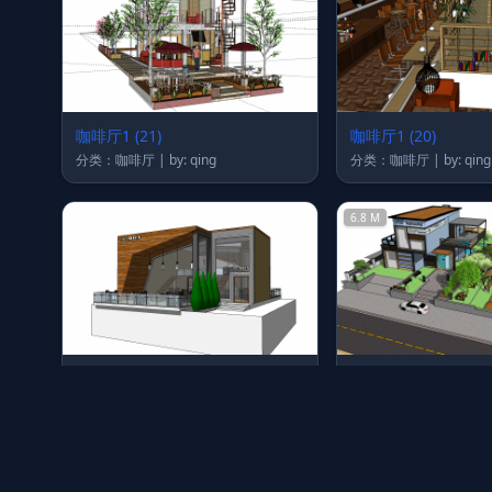
咖啡厅1 (21)
咖啡厅1 (20)
分类：咖啡厅 | by: qing
分类：咖啡厅 | by: qing
6.8 M
咖啡厅1 (11)
咖啡厅1 (10)
分类：咖啡厅 | by: qing
分类：咖啡厅 | by: qing
7.2 M
10.3 M