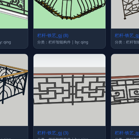
栏杆-铁艺_gj (8)
栏杆-铁艺_gj 
栏杆智能构件 | by: qing
分类：栏杆智能构件 | by: qing
栏杆-铁艺_gj (3)
栏杆-铁艺_gj 