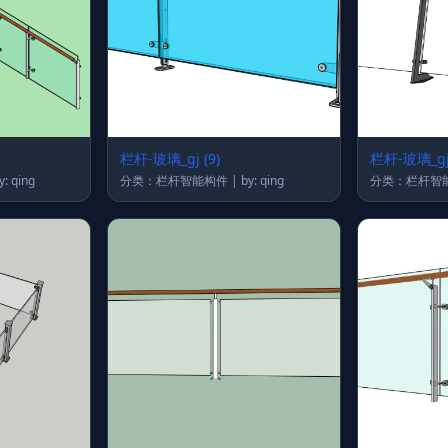
栏杆-玻璃_gj (9)
栏杆-玻璃_gj 
栏杆智能构件 | by: qing
分类：栏杆智能构件 | by: qing