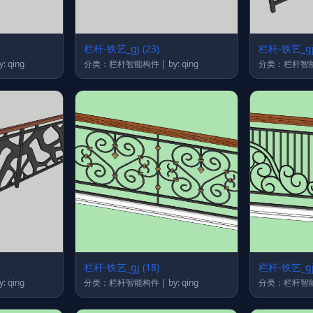
栏杆-铁艺_gj (23)
栏杆-铁艺_gj 
栏杆智能构件 | by: qing
分类：栏杆智能构件 | by: qing
栏杆-铁艺_gj (18)
栏杆-铁艺_gj 
栏杆智能构件 | by: qing
分类：栏杆智能构件 | by: qing