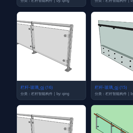
分类：栏杆智能构件 | by: qing
分类：
栏杆-玻璃_gj (16)
栏杆-玻璃_gj (15)
分类：栏杆智能构件 | by: qing
分类：