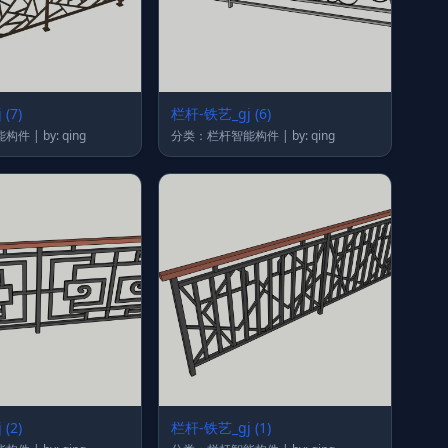
(7)
栏杆-铁艺_gj (6)
分类：栏杆智能构件 | by: qing
分类：栏杆智能构件 | by: qing
(2)
栏杆-铁艺_gj (1)