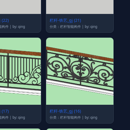
(22)
栏杆-铁艺_gj (21)
分类：栏杆智能构件 | by: qing
分类：栏杆智能构件 | by: qing
(17)
栏杆-铁艺_gj (16)
分类：栏杆智能构件 | by: qing
分类：栏杆智能构件 | by: qing