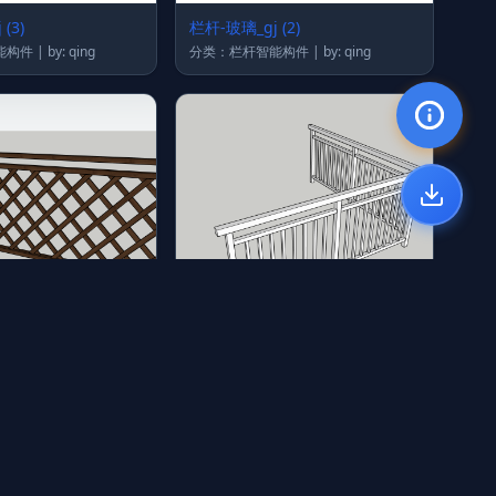
(3)
栏杆-玻璃_gj (2)
分类：栏杆智能构件 | by: qing
分类：栏杆智能构件 | by: qing
栏杆_gj (57)
分类：栏杆智能构件 | by: qing
分类：栏杆智能构件 | by: qing