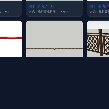
栏杆-玻璃_gj (4)
栏杆-玻璃_gj 
栏杆智能构件 | by: qing
分类：栏杆智能构件 | by: qing
栏杆_gj (59)
栏杆_gj (58)
栏杆智能构件 | by: qing
分类：栏杆智能构件 | by: qing
1.3 M