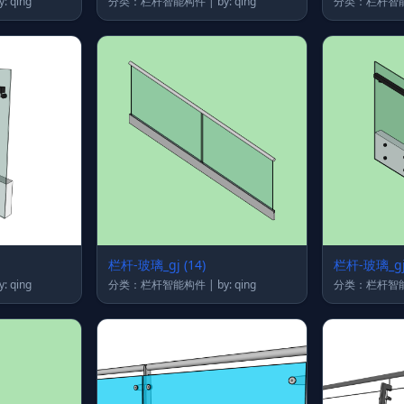
栏杆智能构件 | by: qing
分类：栏杆智能构件 | by: qing
栏杆-玻璃_gj (14)
栏杆-玻璃_gj 
栏杆智能构件 | by: qing
分类：栏杆智能构件 | by: qing