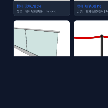
栏杆-玻璃_gj (6)
栏杆-玻璃_gj (5)
分类：栏杆智能构件 | by: qing
分类：
栏杆-玻璃_gj (1)
栏杆_gj (60)
分类：栏杆智能构件 | by: qing
分类：