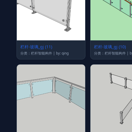
栏杆-玻璃_gj (11)
栏杆-玻璃_gj (10)
分类：栏杆智能构件 | by: qing
分类：