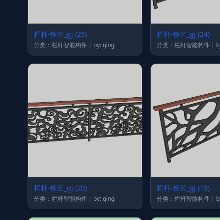
栏杆-铁艺_gj (25)
栏杆-铁艺_gj (24)
分类：栏杆智能构件 | by: qing
分类：
栏杆-铁艺_gj (20)
栏杆-铁艺_gj (19)
分类：栏杆智能构件 | by: qing
分类：