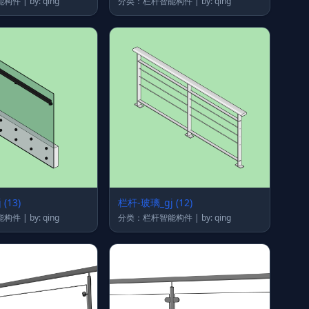
分类：栏杆智能构件 | by: qing
分类：栏杆智能构件 | by: qing
(13)
栏杆-玻璃_gj (12)
分类：栏杆智能构件 | by: qing
分类：栏杆智能构件 | by: qing