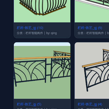
栏杆-铁艺_gj (10)
栏杆-铁艺_gj (9)
分类：栏杆智能构件 | by: qing
分类：
栏杆-铁艺_gj (5)
栏杆-铁艺_gj (4)