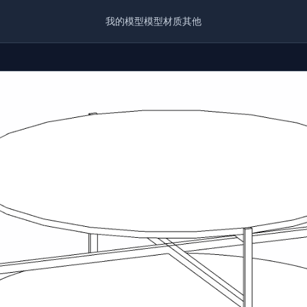
我的模型
模型
材质
其他